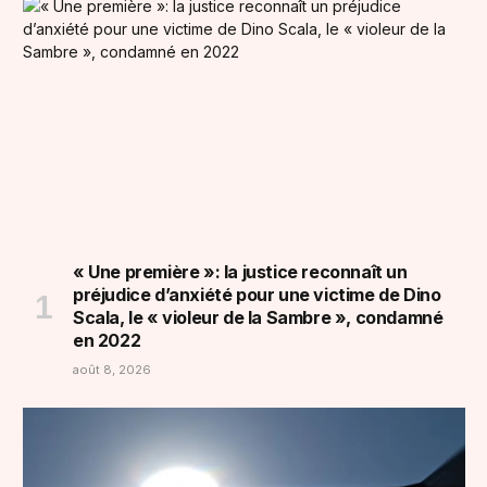
« Une première »: la justice reconnaît un
préjudice d’anxiété pour une victime de Dino
Scala, le « violeur de la Sambre », condamné
en 2022
août 8, 2026