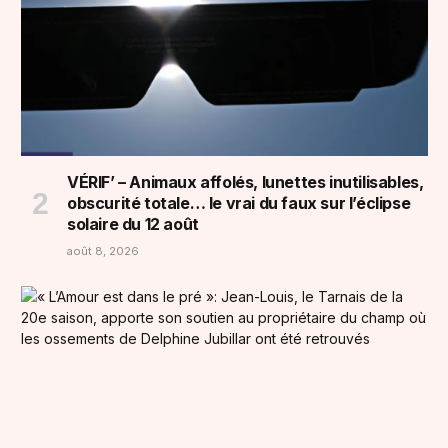
VÉRIF’ – Animaux affolés, lunettes inutilisables,
obscurité totale… le vrai du faux sur l’éclipse
solaire du 12 août
août 8, 2026