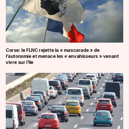
Corse: le FLNC rejette la « mascarade » de
l’autonomie et menace les « envahisseurs » venant
vivre sur l’île