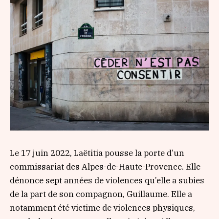
Le 17 juin 2022, Laëtitia pousse la porte d’un
commissariat des Alpes-de-Haute-Provence. Elle
dénonce sept années de violences qu’elle a subies
de la part de son compagnon, Guillaume. Elle a
notamment été victime de violences physiques,