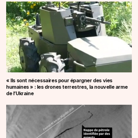
« Ils sont nécessaires pour épargner des vies
humaines » : les drones terrestres, la nouvelle arme
de l’Ukraine