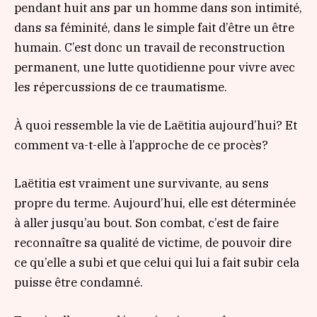
pendant huit ans par un homme dans son intimité,
dans sa féminité, dans le simple fait d’être un être
humain. C’est donc un travail de reconstruction
permanent, une lutte quotidienne pour vivre avec
les répercussions de ce traumatisme.
À quoi ressemble la vie de Laëtitia aujourd’hui? Et
comment va-t-elle à l’approche de ce procès?
Laëtitia est vraiment une survivante, au sens
propre du terme. Aujourd’hui, elle est déterminée
à aller jusqu’au bout. Son combat, c’est de faire
reconnaître sa qualité de victime, de pouvoir dire
ce qu’elle a subi et que celui qui lui a fait subir cela
puisse être condamné.