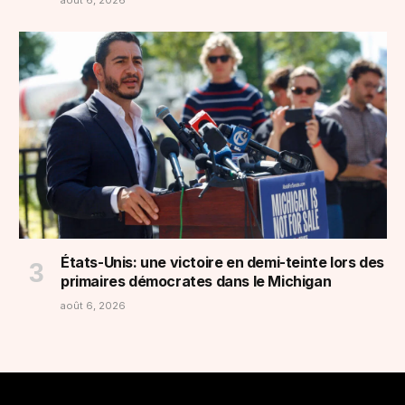
août 6, 2026
États-Unis: une victoire en demi-teinte lors des
primaires démocrates dans le Michigan
août 6, 2026