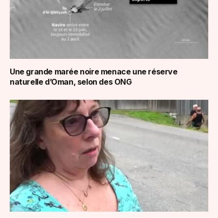
Une grande marée noire menace une réserve
naturelle d’Oman, selon des ONG