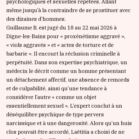
psychologiques et sexuelles répétées. Allant
même jusqu’à la contraindre de se prostituer avec
des dizaines d’hommes.
Guillaume B. est jugé du 18 au 22 mai 2026 à
Digne-les-Bains pour « proxénétisme aggravé »,
« viols aggravés » et « actes de torture et de
barbarie ». Il encourt la réclusion criminelle à
perpétuité. Dans son expertise psychiatrique, un
médecin le décrit comme un homme présentant
un détachement affectif, une absence de remords
et de culpabilité, ainsi qu’une tendance à
considérer l’autre « comme un objet
essentiellement sexuel ». L’expert conclut à un
déséquilibre psychique de type pervers
narcissique et à une dangerosité. Alors qu’un huis
clos pouvait être accordé, Laëtitia a choisi de ne