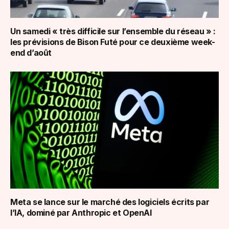
Un samedi « très difficile sur l’ensemble du réseau » :
les prévisions de Bison Futé pour ce deuxième week-
end d’août
Meta se lance sur le marché des logiciels écrits par
l’IA, dominé par Anthropic et OpenAI