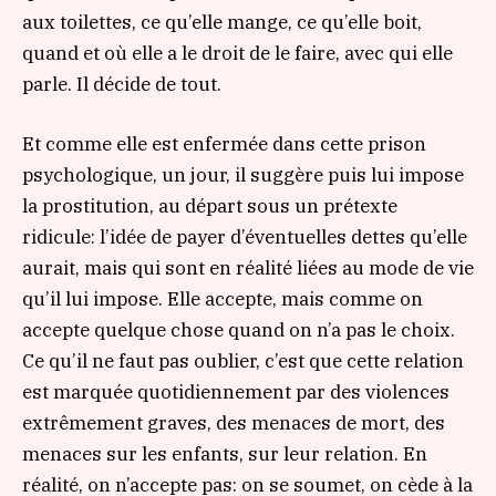
aux toilettes, ce qu’elle mange, ce qu’elle boit,
quand et où elle a le droit de le faire, avec qui elle
parle. Il décide de tout.
Et comme elle est enfermée dans cette prison
psychologique, un jour, il suggère puis lui impose
la prostitution, au départ sous un prétexte
ridicule: l’idée de payer d’éventuelles dettes qu’elle
aurait, mais qui sont en réalité liées au mode de vie
qu’il lui impose. Elle accepte, mais comme on
accepte quelque chose quand on n’a pas le choix.
Ce qu’il ne faut pas oublier, c’est que cette relation
est marquée quotidiennement par des violences
extrêmement graves, des menaces de mort, des
menaces sur les enfants, sur leur relation. En
réalité, on n’accepte pas: on se soumet, on cède à la