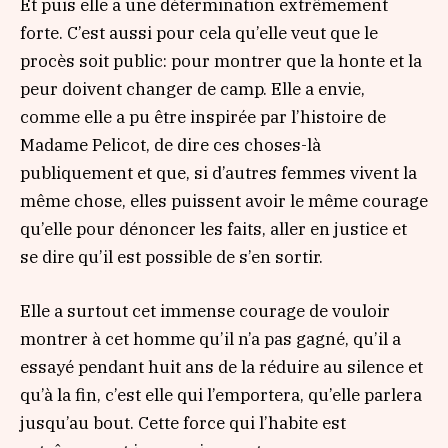
Et puis elle a une détermination extrêmement
forte. C’est aussi pour cela qu’elle veut que le
procès soit public: pour montrer que la honte et la
peur doivent changer de camp. Elle a envie,
comme elle a pu être inspirée par l’histoire de
Madame Pelicot, de dire ces choses-là
publiquement et que, si d’autres femmes vivent la
même chose, elles puissent avoir le même courage
qu’elle pour dénoncer les faits, aller en justice et
se dire qu’il est possible de s’en sortir.
Elle a surtout cet immense courage de vouloir
montrer à cet homme qu’il n’a pas gagné, qu’il a
essayé pendant huit ans de la réduire au silence et
qu’à la fin, c’est elle qui l’emportera, qu’elle parlera
jusqu’au bout. Cette force qui l’habite est