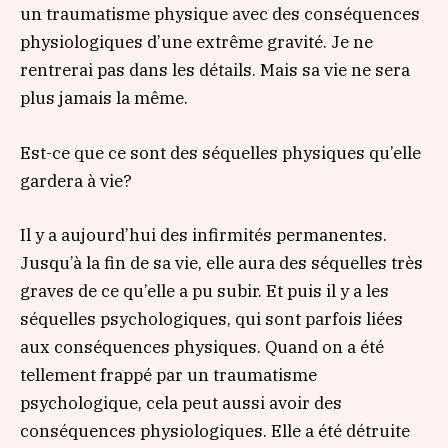
un traumatisme physique avec des conséquences
physiologiques d’une extrême gravité. Je ne
rentrerai pas dans les détails. Mais sa vie ne sera
plus jamais la même.
Est-ce que ce sont des séquelles physiques qu’elle
gardera à vie?
Il y a aujourd’hui des infirmités permanentes.
Jusqu’à la fin de sa vie, elle aura des séquelles très
graves de ce qu’elle a pu subir. Et puis il y a les
séquelles psychologiques, qui sont parfois liées
aux conséquences physiques. Quand on a été
tellement frappé par un traumatisme
psychologique, cela peut aussi avoir des
conséquences physiologiques. Elle a été détruite