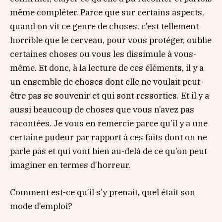
même compléter. Parce que sur certains aspects,
quand on vit ce genre de choses, c’est tellement
horrible que le cerveau, pour vous protéger, oublie
certaines choses ou vous les dissimule à vous-
même. Et donc, à la lecture de ces éléments, il y a
un ensemble de choses dont elle ne voulait peut-
être pas se souvenir et qui sont ressorties. Et il y a
aussi beaucoup de choses que vous n’avez pas
racontées. Je vous en remercie parce qu’il y a une
certaine pudeur par rapport à ces faits dont on ne
parle pas et qui vont bien au-delà de ce qu’on peut
imaginer en termes d’horreur.
Comment est-ce qu’il s’y prenait, quel était son
mode d’emploi?