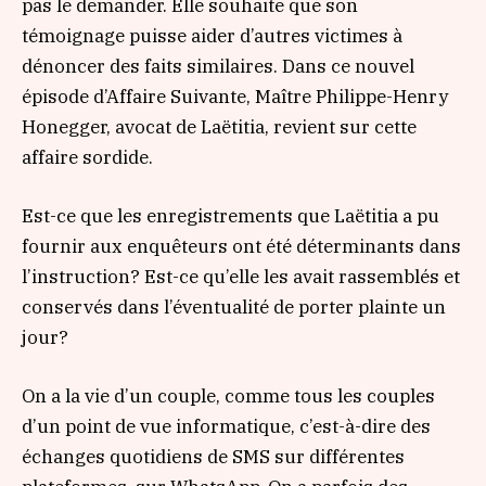
pas le demander. Elle souhaite que son
témoignage puisse aider d’autres victimes à
dénoncer des faits similaires. Dans ce nouvel
épisode d’Affaire Suivante, Maître Philippe-Henry
Honegger, avocat de Laëtitia, revient sur cette
affaire sordide.
Est-ce que les enregistrements que Laëtitia a pu
fournir aux enquêteurs ont été déterminants dans
l’instruction? Est-ce qu’elle les avait rassemblés et
conservés dans l’éventualité de porter plainte un
jour?
On a la vie d’un couple, comme tous les couples
d’un point de vue informatique, c’est-à-dire des
échanges quotidiens de SMS sur différentes