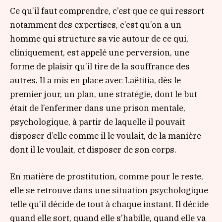
Ce qu’il faut comprendre, c’est que ce qui ressort
notamment des expertises, c’est qu’on a un
homme qui structure sa vie autour de ce qui,
cliniquement, est appelé une perversion, une
forme de plaisir qu’il tire de la souffrance des
autres. Il a mis en place avec Laëtitia, dès le
premier jour, un plan, une stratégie, dont le but
était de l’enfermer dans une prison mentale,
psychologique, à partir de laquelle il pouvait
disposer d’elle comme il le voulait, de la manière
dont il le voulait, et disposer de son corps.
En matière de prostitution, comme pour le reste,
elle se retrouve dans une situation psychologique
telle qu’il décide de tout à chaque instant. Il décide
quand elle sort, quand elle s’habille, quand elle va