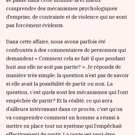
comprendre des mécanismes psychologiques
d’emprise, de contrainte et de violence qui ne sont
pas forcément évidents.
Dans cette affaire, nous avons parfois été
confrontés à des commentaires de personnes qui
demandent « Comment cela se fait-il que pendant
huit ans elle ne soit pas partie? ». Je réponds de
manière très simple: la question n’est pas de savoir
si elle avait la possibilité de partir ou non. La
question, c’est quels sont les mécanismes qui l’ont
empêchée de partir? Et la réalité, ce qui sera
d’ailleurs intéressant dans ce procès, c’est qu’on
va comprendre comment un homme a réussi à
mettre en place tout un système qui l’empêchait
effectivement de partir. La porte est peut-être