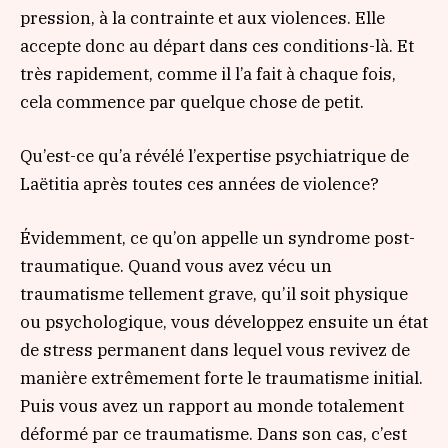
pression, à la contrainte et aux violences. Elle
accepte donc au départ dans ces conditions-là. Et
très rapidement, comme il l’a fait à chaque fois,
cela commence par quelque chose de petit.
Qu’est-ce qu’a révélé l’expertise psychiatrique de
Laëtitia après toutes ces années de violence?
Évidemment, ce qu’on appelle un syndrome post-
traumatique. Quand vous avez vécu un
traumatisme tellement grave, qu’il soit physique
ou psychologique, vous développez ensuite un état
de stress permanent dans lequel vous revivez de
manière extrêmement forte le traumatisme initial.
Puis vous avez un rapport au monde totalement
déformé par ce traumatisme. Dans son cas, c’est