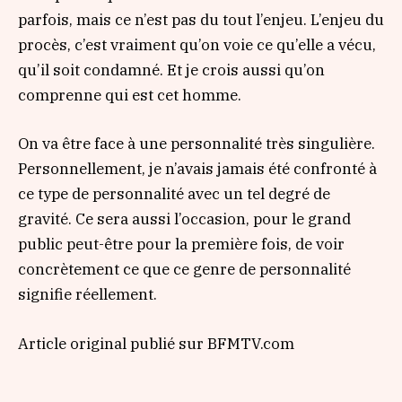
parfois, mais ce n’est pas du tout l’enjeu. L’enjeu du
procès, c’est vraiment qu’on voie ce qu’elle a vécu,
qu’il soit condamné. Et je crois aussi qu’on
comprenne qui est cet homme.
On va être face à une personnalité très singulière.
Personnellement, je n’avais jamais été confronté à
ce type de personnalité avec un tel degré de
gravité. Ce sera aussi l’occasion, pour le grand
public peut-être pour la première fois, de voir
concrètement ce que ce genre de personnalité
signifie réellement.
Article original publié sur BFMTV.com