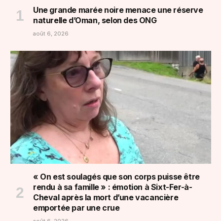
Une grande marée noire menace une réserve
naturelle d’Oman, selon des ONG
août 6, 2026
« On est soulagés que son corps puisse être
rendu à sa famille » : émotion à Sixt-Fer-à-
Cheval après la mort d’une vacancière
emportée par une crue