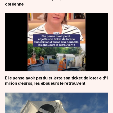
coréenne
Elle pense avoir perdu et jette son ticket de loterie d’1
million d’euros, les éboueurs le retrouvent