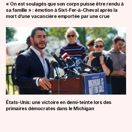
« On est soulagés que son corps puisse être rendu à
sa famille » : émotion à Sixt-Fer-à-Cheval après la
mort d’une vacancière emportée par une crue
États-Unis: une victoire en demi-teinte lors des
primaires démocrates dans le Michigan