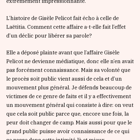
extrêmement impressionnante.
L’histoire de Gisèle Pelicot fait écho à celle de
Laëtitia. Comment cette affaire a-t-elle fait l’effet
d’un déclic pour libérer sa parole?
Elle a déposé plainte avant que l’affaire Gisèle
Pelicot ne devienne médiatique, donc elle n’en avait
pas forcément connaissance. Mais sa volonté que
le procès soit public vient aussi de cela et d’un
mouvement plus général. Je défends beaucoup de
victimes de ce genre de faits et il y a effectivement
un mouvement général qui consiste à dire: on veut
que cela soit public parce que, encore une fois, la
peur doit changer de camp. Mais aussi pour que le
grand public puisse avoir connaissance de ce qui
se passe dans cette intimité-là et mieux