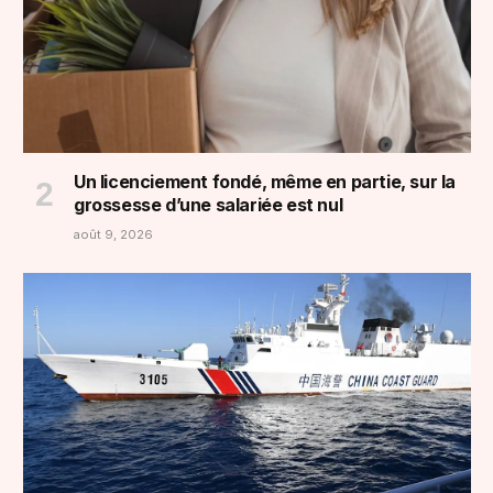
Un licenciement fondé, même en partie, sur la
grossesse d’une salariée est nul
août 9, 2026