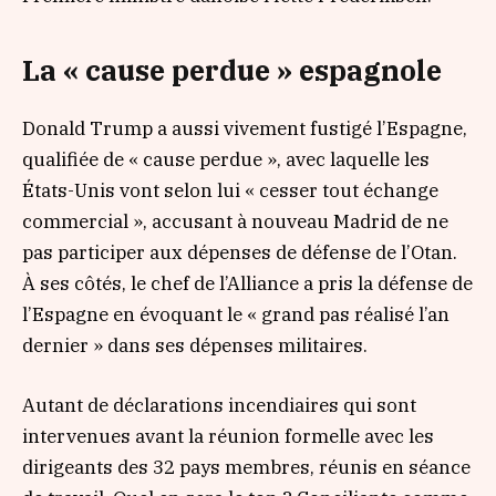
La « cause perdue » espagnole
Donald Trump a aussi vivement fustigé l’Espagne,
qualifiée de
« cause perdue »,
avec laquelle les
États-Unis vont selon lui
« cesser tout échange
commercial »,
accusant à nouveau Madrid de ne
pas participer aux dépenses de défense de l’Otan.
À ses côtés, le chef de l’Alliance a pris la défense de
l’Espagne en évoquant le
« grand pas réalisé l’an
dernier »
dans ses dépenses militaires.
Autant de déclarations incendiaires qui sont
intervenues avant la réunion formelle avec les
dirigeants des 32 pays membres, réunis en séance