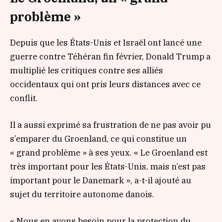
problème »
Depuis que les États-Unis et Israël ont lancé une
guerre contre Téhéran fin février, Donald Trump a
multiplié les critiques contre ses alliés
occidentaux qui ont pris leurs distances avec ce
conflit.
Il a aussi exprimé sa frustration de ne pas avoir pu
s’emparer du Groenland, ce qui constitue un
« grand problème »
à ses yeux.
« Le Groenland est
très important pour les États-Unis, mais n’est pas
important pour le Danemark »
, a-t-il ajouté au
sujet du territoire autonome danois.
« Nous en avons besoin pour la protection du