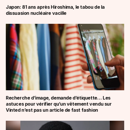
Japon: 81 ans après Hiroshima, le tabou de la
dissuasion nucléaire vacille
Recherche d’image, demande d’étiquette… Les
astuces pour vérifier qu’un vêtement vendu sur
Vinted n’est pas un article de fast fashion