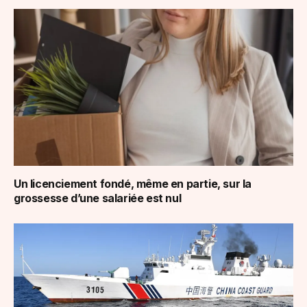
Un licenciement fondé, même en partie, sur la
grossesse d’une salariée est nul