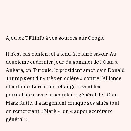
Ajoutez TF1info à vos sources sur Google
Il n’est pas content et a tenu à le faire savoir. Au
deuxième et dernier jour du sommet de l’Otan à
Ankara, en Turquie, le président américain Donald
Trump s’est dit
« très en colère »
contre l’Alliance
atlantique. Lors d’un échange devant les
journalistes, avec le secrétaire général de l’Otan
Mark Rutte, il a largement critiqué ses alliés tout
en remerciant
« Mark »,
un
« super secrétaire
général ».