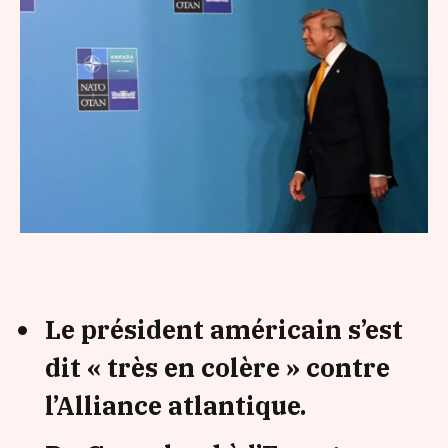
Le président américain s’est
dit « très en colère » contre
l’Alliance atlantique.