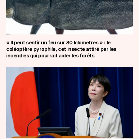
« Il peut sentir un feu sur 80 kilomètres » : le
coléoptère pyrophile, cet insecte attiré par les
incendies qui pourrait aider les forêts