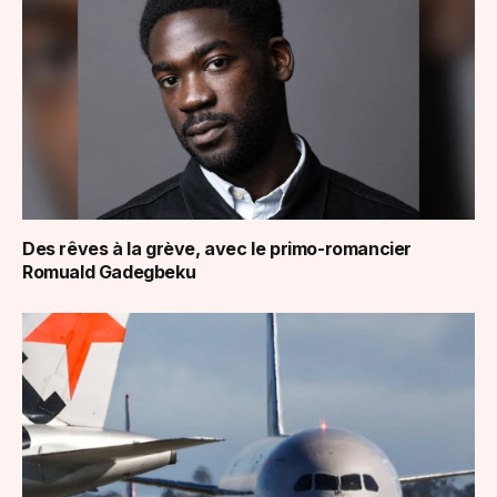
Des rêves à la grève, avec le primo-romancier
Romuald Gadegbeku