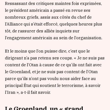
Ressassant des critiques maintes fois exprimées,
le président américain a passé en revue ses
nombreux griefs, assis aux côtés du chef de
l’Alliance qui s’était efforcé, quelques heures plus
tôt, de rassurer des alliés inquiets sur
l’engagement américain au sein de l’organisation.
Et le moins que l’on puisse dire, c’est que le
dirigeant n’a pas retenu ses coups.
« Je ne suis pas
content de l’Otan à cause de ce qu’ils ont fait avec
le Groenland, et je ne suis pas content de l’Otan
parce qu’ils n’ont pas voulu nous aider face au
principal État qui soutient le terrorisme, à savoir
l’Iran »,
a-t-il fait savoir.
Le Groenland, un « grand