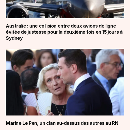
Australie : une collision entre deux avions de ligne
évitée de justesse pour la deuxième fois en 15 jours à
Sydney
Marine Le Pen, un clan au-dessus des autres au RN