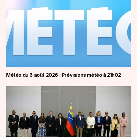
Météo du 6 août 2026 : Prévisions météo à 21h02