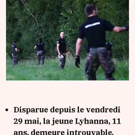
Disparue depuis le vendredi
29 mai, la jeune Lyhanna, 11
ans, demeure introuvable.