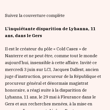
Suivez la couverture complète
L’inquiétante disparition de Lyhanna, 11
ans, dans le Gers
Il est le créateur du pôle « Cold Cases » de
Nanterre et ne peut être, comme tout le monde
aujourd’hui, insensible à cette affaire. Invité ce
mercredi 3 juin sur LCI, Jacques Dallest, ancien
juge d’instruction, procureur de la République et
procureur général et désormais magistrat
honoraire, a réagi suite à la disparition de
Lyhanna, 11 ans, le 29 mai à Fleurance dans le
Gers et aux recherches menées, à la mise en