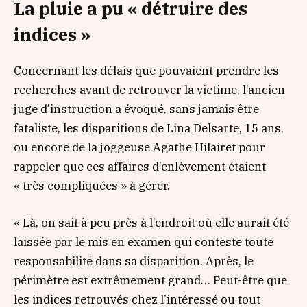
La pluie a pu « détruire des
indices »
Concernant les délais que pouvaient prendre les
recherches avant de retrouver la victime, l’ancien
juge d’instruction a évoqué, sans jamais être
fataliste, les disparitions de Lina Delsarte, 15 ans,
ou encore de la joggeuse Agathe Hilairet pour
rappeler que ces affaires d’enlèvement étaient
« très compliquées »
à gérer.
« Là, on sait à peu près à l’endroit où elle aurait été
laissée par le mis en examen qui conteste toute
responsabilité dans sa disparition. Après, le
périmètre est extrêmement grand… Peut-être que
les indices retrouvés chez l’intéressé ou tout