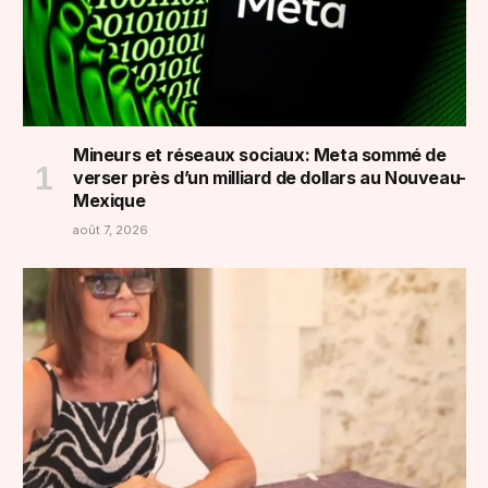
Mineurs et réseaux sociaux: Meta sommé de
verser près d’un milliard de dollars au Nouveau-
Mexique
août 7, 2026