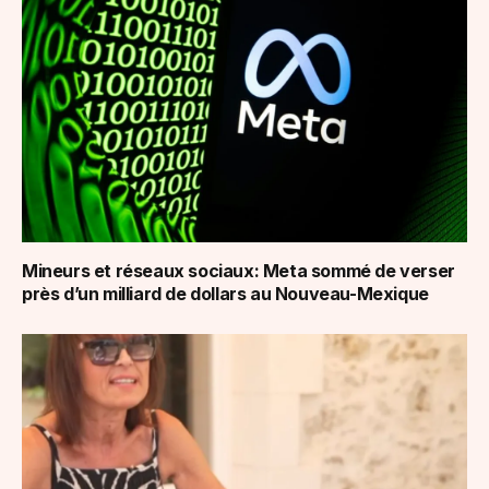
Mineurs et réseaux sociaux: Meta sommé de verser
près d’un milliard de dollars au Nouveau-Mexique