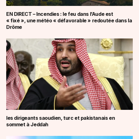
EN DIRECT – Incendies : le feu dans l’Aude est
« fixé », une météo « défavorable » redoutée dans la
Drôme
les dirigeants saoudien, turc et pakistanais en
sommet à Jeddah