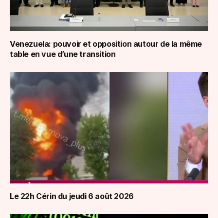
Venezuela: pouvoir et opposition autour de la même
table en vue d’une transition
Le 22h Cérin du jeudi 6 août 2026