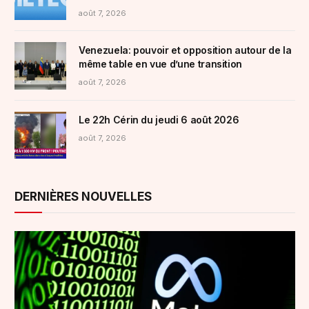
août 7, 2026
Venezuela: pouvoir et opposition autour de la
même table en vue d’une transition
août 7, 2026
Le 22h Cérin du jeudi 6 août 2026
août 7, 2026
DERNIÈRES NOUVELLES