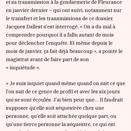
et sa transmission à la gendarmerie de Fleurance
en janvier dernier – qui ont suivi, notamment sur
le transfert et les transmissions de ce dossier,
Jacques Dallest s’est interrogé.
« On a du mal à
comprendre pourquoi il a fallu autant de mois
pour déclencher l’enquête. Et même depuis le
mois de janvier, ça fait déjà beaucoup »
, a pointé le
magistrat avant de faire part de son
« inquiétude ».
« Je suis inquiet quand même quand on sait ce que
l’on sait de ce genre de profil et avec les six jours
qui se sont écoulés. J’ai bien peur que… Il faudrait
supposer qu’elle soit séquestrée chez une
personne, qu’elle soit attachée quelque part, ou
qu’une tierce personne la séquestre, ce qui est