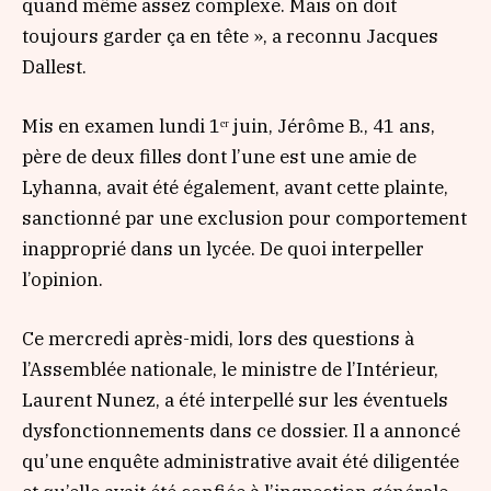
quand même assez complexe. Mais on doit
toujours garder ça en tête »
, a reconnu Jacques
Dallest.
Mis en examen lundi 1ᵉʳ juin, Jérôme B., 41 ans,
père de deux filles dont l’une est une amie de
Lyhanna, avait été également, avant cette plainte,
sanctionné par une exclusion pour comportement
inapproprié dans un lycée. De quoi interpeller
l’opinion.
Ce mercredi après-midi, lors des questions à
l’Assemblée nationale, le ministre de l’Intérieur,
Laurent Nunez, a été interpellé sur les éventuels
dysfonctionnements dans ce dossier. Il a annoncé
qu’une enquête administrative avait été diligentée