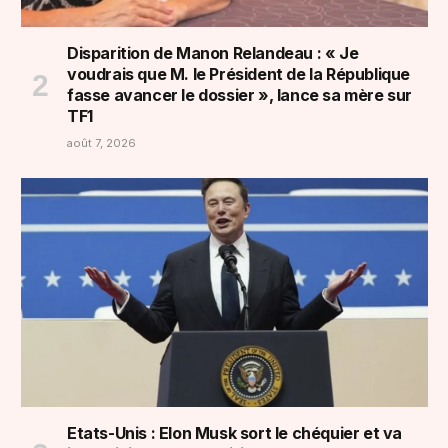
Disparition de Manon Relandeau : « Je
voudrais que M. le Président de la République
fasse avancer le dossier », lance sa mère sur
TF1
août 7, 2026
Etats-Unis : Elon Musk sort le chéquier et va