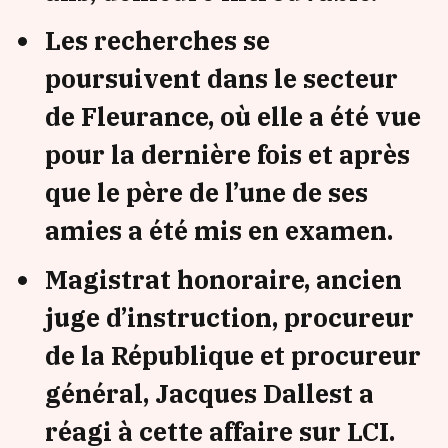
Les recherches se
poursuivent dans le secteur
de Fleurance, où elle a été vue
pour la dernière fois et après
que le père de l’une de ses
amies a été mis en examen.
Magistrat honoraire, ancien
juge d’instruction, procureur
de la République et procureur
général, Jacques Dallest a
réagi à cette affaire sur LCI.