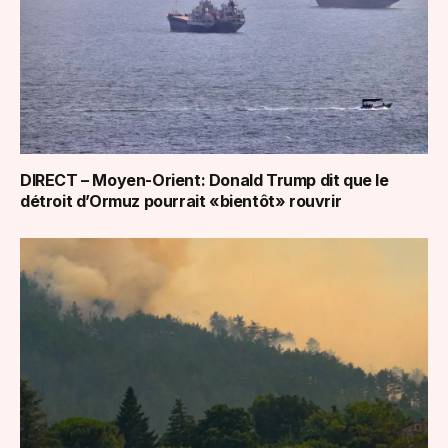
DIRECT – Moyen-Orient: Donald Trump dit que le
détroit d’Ormuz pourrait «bientôt» rouvrir