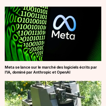
Meta se lance sur le marché des logiciels écrits par
l’IA, dominé par Anthropic et OpenAI