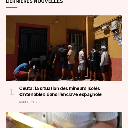
DERNIÈRES NOUVELLES
Ceuta: la situation des mineurs isolés
«intenable» dans l’enclave espagnole
août 6, 2026