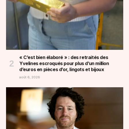
« C’est bien élaboré » : des retraités des
Yvelines escroqués pour plus d’un million
d’euros en pièces d’or, lingots et bijoux
août 6, 2026