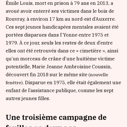
Émile Louis, mort en prison à 79 ans en 2013, a
avoué avoir enterré ses victimes dans le bois de
Rouvray, à environ 17 km au nord-est d’Auxerre.
Ces sept jeunes handicapées mentales avaient été
portées disparues dans l’Yonne entre 1975 et
1979. À ce jour, seuls les restes de deux d’entre
elles ont été retrouvés dans ce
« cimetière »
, ainsi
qu’un morceau de crâne d’une huitième victime
potentielle, Marie Jeanne Ambroisine Coussin,
découvert fin 2018 sur le même site
(nouvelle
. Disparue en 1975, elle était également une
fenêtre)
enfant de l’assistance publique, comme les sept
autres jeunes filles.
Une troisième campagne de