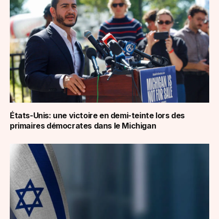
États-Unis: une victoire en demi-teinte lors des
primaires démocrates dans le Michigan