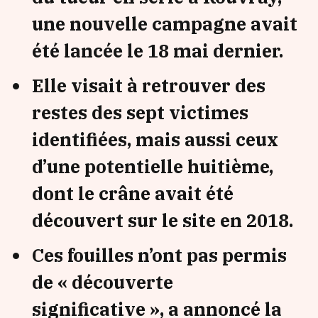
une nouvelle campagne avait
été lancée le 18 mai dernier.
Elle visait à retrouver des
restes des sept victimes
identifiées, mais aussi ceux
d’une potentielle huitième,
dont le crâne avait été
découvert sur le site en 2018.
Ces fouilles n’ont pas permis
de « découverte
significative », a annoncé la