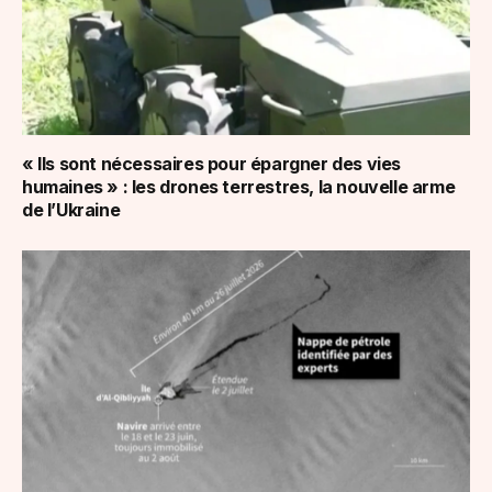
« Ils sont nécessaires pour épargner des vies
humaines » : les drones terrestres, la nouvelle arme
de l’Ukraine