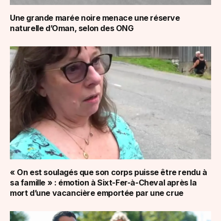
Une grande marée noire menace une réserve
naturelle d’Oman, selon des ONG
« On est soulagés que son corps puisse être rendu à
sa famille » : émotion à Sixt-Fer-à-Cheval après la
mort d’une vacancière emportée par une crue