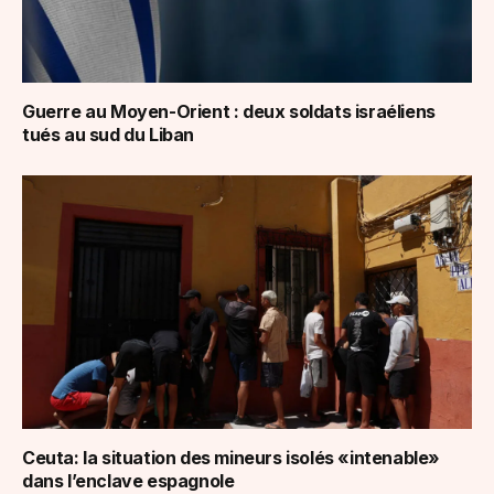
Guerre au Moyen-Orient : deux soldats israéliens
tués au sud du Liban
Ceuta: la situation des mineurs isolés «intenable»
dans l’enclave espagnole