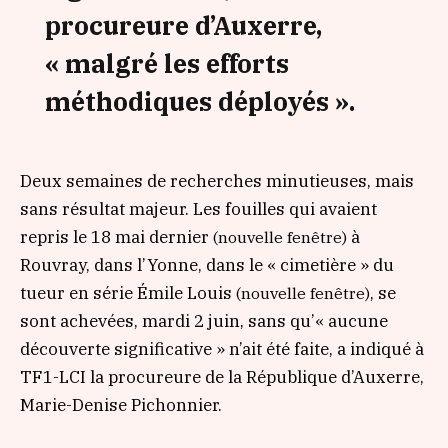
procureure d’Auxerre,
« malgré les efforts
méthodiques déployés ».
Deux semaines de recherches minutieuses, mais
sans résultat majeur. Les fouilles qui avaient
repris le 18 mai dernier
à
(nouvelle fenêtre)
Rouvray, dans l’Yonne, dans le
« cimetière »
du
tueur en série Émile Louis
, se
(nouvelle fenêtre)
sont achevées, mardi 2 juin, sans qu’
« aucune
découverte significative »
n’ait été faite, a indiqué à
TF1-LCI la procureure de la République d’Auxerre,
Marie-Denise Pichonnier.