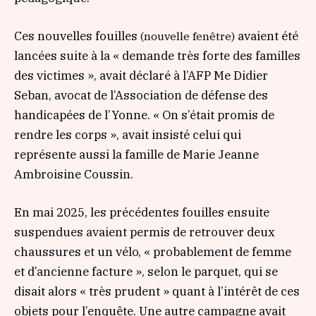
Ces nouvelles fouilles
avaient été
(nouvelle fenêtre)
lancées suite à la
« demande très forte des familles
des victimes »
, avait déclaré à l’AFP Me Didier
Seban, avocat de l’Association de défense des
handicapées de l’Yonne.
« On s’était promis de
rendre les corps »
, avait insisté celui qui
représente aussi la famille de Marie Jeanne
Ambroisine Coussin.
En mai 2025, les précédentes fouilles ensuite
suspendues avaient permis de retrouver deux
chaussures et un vélo,
« probablement de femme
et d’ancienne facture »
, selon le parquet, qui se
disait alors
« très prudent »
quant à l’intérêt de ces
objets pour l’enquête. Une autre campagne avait