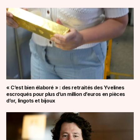
« C’est bien élaboré » : des retraités des Yvelines
escroqués pour plus d’un million d’euros en pièces
d’or, lingots et bijoux