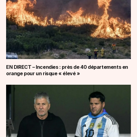
EN DIRECT – Incendies : près de 40 départements en
orange pour un risque « élevé »