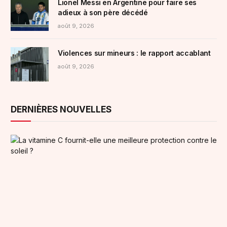
Lionel Messi en Argentine pour faire ses
adieux à son père décédé
août 9, 2026
Violences sur mineurs : le rapport accablant
août 9, 2026
DERNIÈRES NOUVELLES