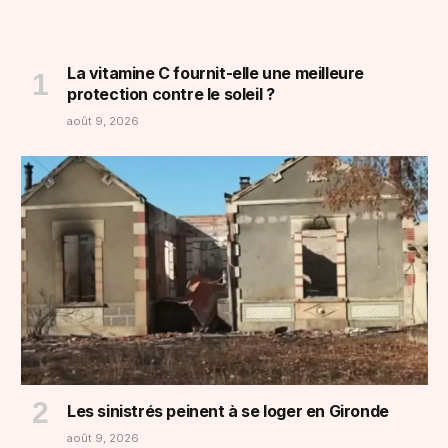
La vitamine C fournit-elle une meilleure
protection contre le soleil ?
août 9, 2026
Les sinistrés peinent à se loger en Gironde
août 9, 2026