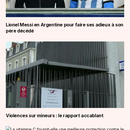
Lionel Messi en Argentine pour faire ses adieux à son
père décédé
Violences sur mineurs : le rapport accablant