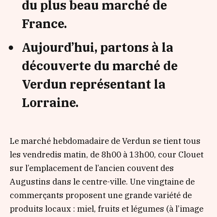
du plus beau marché de
France.
Aujourd’hui, partons à la
découverte du marché de
Verdun représentant la
Lorraine.
Le marché hebdomadaire de Verdun se tient tous
les vendredis matin, de 8h00 à 13h00, cour Clouet
sur l’emplacement de l’ancien couvent des
Augustins dans le centre-ville. Une vingtaine de
commerçants proposent une grande variété de
produits locaux : miel, fruits et légumes (à l’image