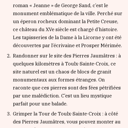
roman « Jeanne » de George Sand, c’est le
monument emblématique de la ville. Perché sur
un éperon rocheux dominant la Petite Creuse,
ce château du XVe siècle est chargé d’histoire.
Les tapisseries de la Dame à la Licorne y ont été
découvertes par l’écrivaine et Prosper Mérimée.
Randonner sur le site des Pierres Jaumâtres : à
quelques kilomètres à Toulx-Sainte-Croix, ce
site naturel est un chaos de blocs de granit
monumentaux aux formes étranges. On
raconte que ces pierres sont des fées pétrifiées
par une malédiction. C’est un lieu mystique
parfait pour une balade.
Grimper la Tour de Toulx-Sainte-Croix : à côté
des Pierres Jaumâtres, vous pouvez monter au