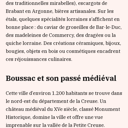
des traditionnelles mirabelles), escargots de
Brabant en Argonne, bières artisanales. Sur les
étals, quelques spécialités lorraines s’affichent en
bonne place : du caviar de groseilles de Bar-le-Duc,
des madeleines de Commercy, des dragées ou la
quiche lorraine. Des créations céramiques, bijoux,
bougies, objets en bois ou cosmétiques encadrent
ces réjouissances culinaires.
Boussac et son passé médiéval
Cette ville d’environ 1.200 habitants se trouve dans
le nord-est du département de la Creuse. Un
château médiéval du XVe siècle, classé Monument
Historique, domine la ville et offre une vue
imprenable sur la vallée de la Petite Creuse.