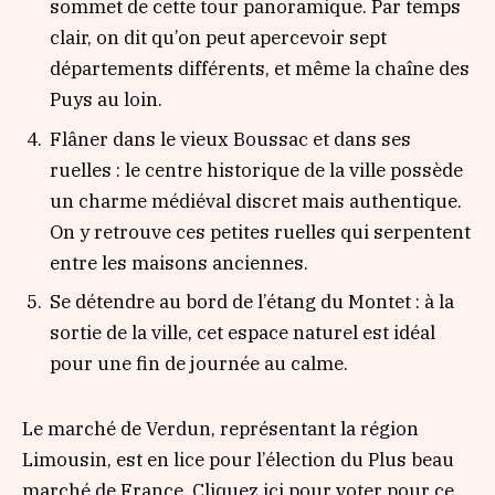
sommet de cette tour panoramique. Par temps
clair, on dit qu’on peut apercevoir sept
départements différents, et même la chaîne des
Puys au loin.
Flâner dans le vieux Boussac et dans ses
ruelles : le centre historique de la ville possède
un charme médiéval discret mais authentique.
On y retrouve ces petites ruelles qui serpentent
entre les maisons anciennes.
Se détendre au bord de l’étang du Montet : à la
sortie de la ville, cet espace naturel est idéal
pour une fin de journée au calme.
Le marché de Verdun, représentant la région
Limousin, est en lice pour l’élection du Plus beau
marché de France. Cliquez ici pour voter pour ce