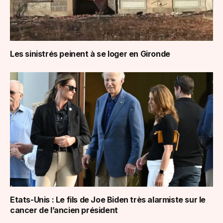
Les sinistrés peinent à se loger en Gironde
Etats-Unis : Le fils de Joe Biden très alarmiste sur le
cancer de l’ancien président