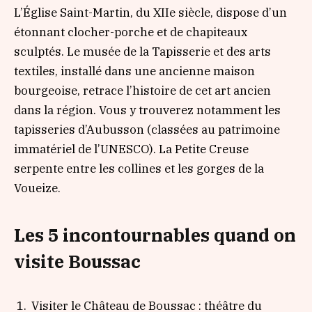
L’Église Saint-Martin, du XIIe siècle, dispose d’un
étonnant clocher-porche et de chapiteaux
sculptés. Le musée de la Tapisserie et des arts
textiles, installé dans une ancienne maison
bourgeoise, retrace l’histoire de cet art ancien
dans la région. Vous y trouverez notamment les
tapisseries d’Aubusson (classées au patrimoine
immatériel de l’UNESCO). La Petite Creuse
serpente entre les collines et les gorges de la
Voueize.
Les 5 incontournables quand on
visite Boussac
Visiter le Château de Boussac : théâtre du