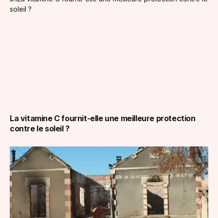
La vitamine C fournit-elle une meilleure protection
contre le soleil ?