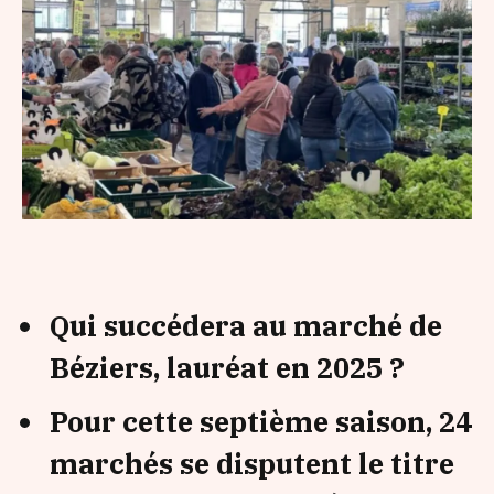
Qui succédera au marché de
Béziers, lauréat en 2025 ?
Pour cette septième saison, 24
marchés se disputent le titre