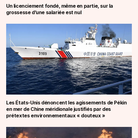
Un licenciement fondé, même en partie, sur la
grossesse d’une salariée est nul
Les États-Unis dénoncent les agissements de Pékin
en mer de Chine méridionale justifiés par des
prétextes environnementaux « douteux »