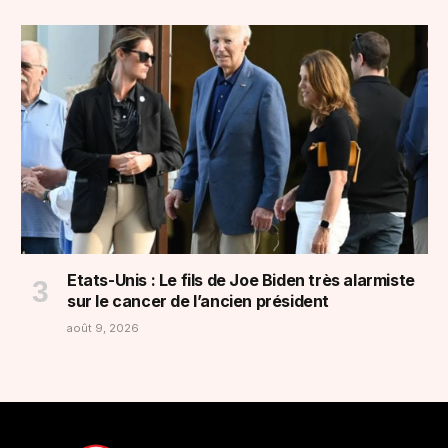
Etats-Unis : Le fils de Joe Biden très alarmiste
sur le cancer de l’ancien président
août 9, 2026