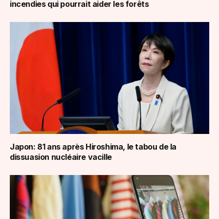
incendies qui pourrait aider les forêts
Japon: 81 ans après Hiroshima, le tabou de la
dissuasion nucléaire vacille