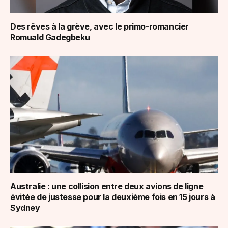
Des rêves à la grève, avec le primo-romancier
Romuald Gadegbeku
Australie : une collision entre deux avions de ligne
évitée de justesse pour la deuxième fois en 15 jours à
Sydney