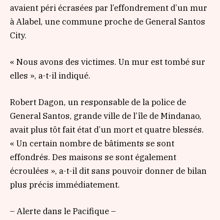
avaient péri écrasées par l’effondrement d’un mur
à Alabel, une commune proche de General Santos
City.
« Nous avons des victimes. Un mur est tombé sur
elles », a-t-il indiqué.
Robert Dagon, un responsable de la police de
General Santos, grande ville de l’île de Mindanao,
avait plus tôt fait état d’un mort et quatre blessés.
« Un certain nombre de bâtiments se sont
effondrés. Des maisons se sont également
écroulées », a-t-il dit sans pouvoir donner de bilan
plus précis immédiatement.
– Alerte dans le Pacifique –