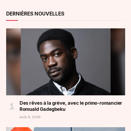
DERNIÈRES NOUVELLES
Des rêves à la grève, avec le primo-romancier
Romuald Gadegbeku
août 9, 2026