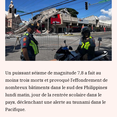
Un puissant séisme de magnitude 7,8 a fait au
moins trois morts et provoqué l’effondrement de
nombreux bâtiments dans le sud des Philippines
lundi matin, jour de la rentrée scolaire dans le
pays, déclenchant une alerte au tsunami dans le
Pacifique.