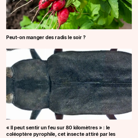
Peut-on manger des radis le soir ?
« Il peut sentir un feu sur 80 kilomètres » : le
coléoptère pyrophile, cet insecte attiré par les