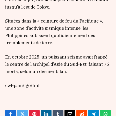
jusqu’à l’est de Tokyo.
Situées dans la « ceinture de feu du Pacifique »,
une zone d’activité sismique intense, les
Philippines subissent quotidiennement des
tremblements de terre.
En octobre 2025, un puissant séisme avait frappé
le centre de l’archipel d’Asie du Sud-Est, faisant 76
morts, selon un dernier bilan.
cwl-pam/lgo/tmt