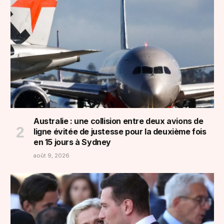
Australie : une collision entre deux avions de
ligne évitée de justesse pour la deuxième fois
en 15 jours à Sydney
août 9, 2026