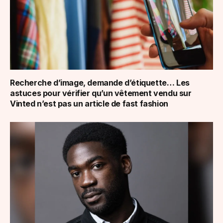
Recherche d’image, demande d’étiquette… Les
astuces pour vérifier qu’un vêtement vendu sur
Vinted n’est pas un article de fast fashion