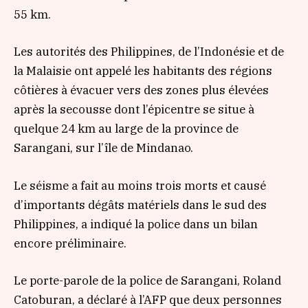
55 km.
Les autorités des Philippines, de l’Indonésie et de
la Malaisie ont appelé les habitants des régions
côtières à évacuer vers des zones plus élevées
après la secousse dont l’épicentre se situe à
quelque 24 km au large de la province de
Sarangani, sur l’île de Mindanao.
Le séisme a fait au moins trois morts et causé
d’importants dégâts matériels dans le sud des
Philippines, a indiqué la police dans un bilan
encore préliminaire.
Le porte-parole de la police de Sarangani, Roland
Catoburan, a déclaré à l’AFP que deux personnes