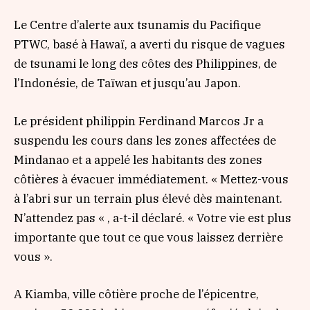
Le Centre d’alerte aux tsunamis du Pacifique
PTWC, basé à Hawaï, a averti du risque de vagues
de tsunami le long des côtes des Philippines, de
l’Indonésie, de Taïwan et jusqu’au Japon.
Le président philippin Ferdinand Marcos Jr a
suspendu les cours dans les zones affectées de
Mindanao et a appelé les habitants des zones
côtières à évacuer immédiatement. « Mettez-vous
à l’abri sur un terrain plus élevé dès maintenant.
N’attendez pas « , a-t-il déclaré. « Votre vie est plus
importante que tout ce que vous laissez derrière
vous ».
A Kiamba, ville côtière proche de l’épicentre,