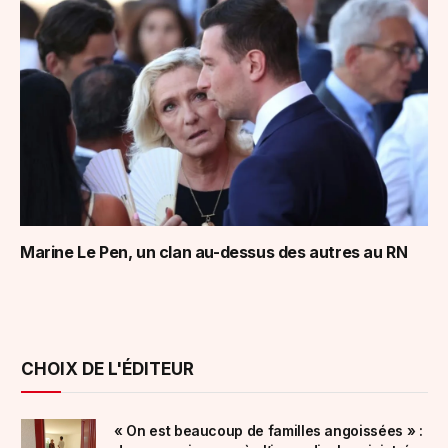
Marine Le Pen, un clan au-dessus des autres au RN
CHOIX DE L'ÉDITEUR
« On est beaucoup de familles angoissées » :