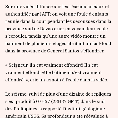
Sur une vidéo diffusée sur les réseaux sociaux et
authentifiée par l’AFP, on voit une foule d’enfants
réunie dans la cour pendant les secousses dans la
province sud de Davao crier en voyant leur école
s’écrouler, tandis qu’une autre vidéo montre un
bâtiment de plusieurs étages abritant un fast-food
dans la province de General Santos s’effondrer.
« Seigneur, il s’est vraiment effondré! Il s’est
vraiment effondré! Le bâtiment s’est vraiment
effondré! », crie un témoin à l’école dans la vidéo.
Le séisme, suivi de plus d’une dizaine de répliques,
s’est produit à 07H37 (23H37 GMT) dans le sud
des Philippines, a rapporté l’institut géologique
américain USGS. Sa profondeur a été réévaluée à