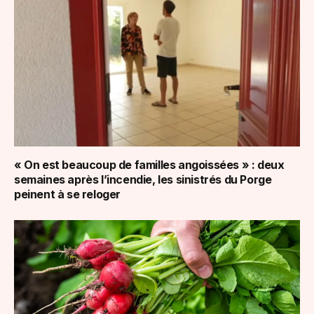
« On est beaucoup de familles angoissées » : deux
semaines après l’incendie, les sinistrés du Porge
peinent à se reloger