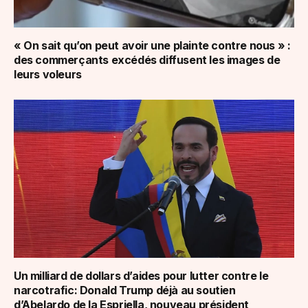
« On sait qu’on peut avoir une plainte contre nous » :
des commerçants excédés diffusent les images de
leurs voleurs
Un milliard de dollars d’aides pour lutter contre le
narcotrafic: Donald Trump déjà au soutien
d’Abelardo de la Espriella, nouveau président