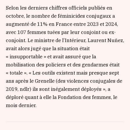
Selon les derniers chiffres officiels publiés en
octobre, le nombre de féminicides conjugaux a
augmenté de 11% en France entre 2023 et 2024,
avec 107 femmes tuées par leur conjoint ou ex-
conjoint. Le ministre de l’Intérieur, Laurent Nuñez,
avait alors jugé que la situation était
« insupportable »
et avait assuré que la
mobilisation des policiers et des gendarmes était
« totale »
.
« Les outils existent mais presque sept
ans après le Grenelle (des violences conjugales de
2019, ndlr) ils sont inégalement déployés »
, a
déploré quant à elle la Fondation des femmes, le
mois dernier.