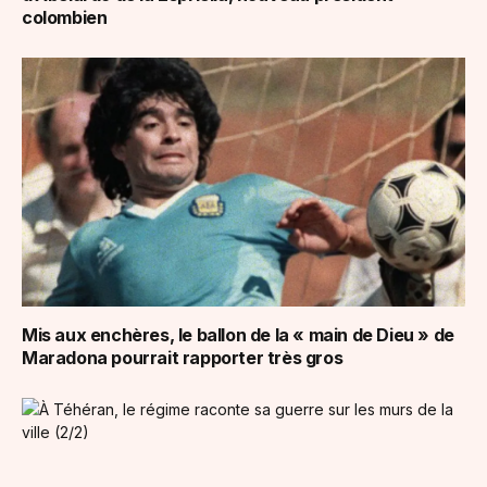
colombien
Mis aux enchères, le ballon de la « main de Dieu » de
Maradona pourrait rapporter très gros