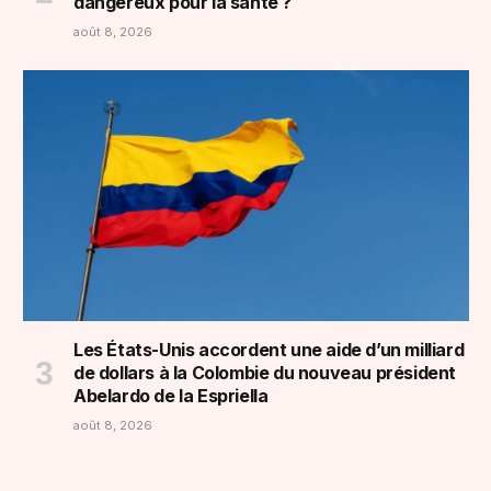
dangereux pour la santé ?
août 8, 2026
Les États-Unis accordent une aide d’un milliard
de dollars à la Colombie du nouveau président
Abelardo de la Espriella
août 8, 2026