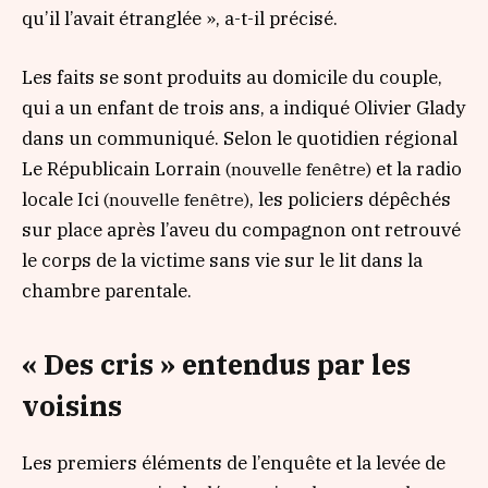
qu’il l’avait étranglée »
, a-t-il précisé.
Les faits se sont produits au domicile du couple,
qui a un enfant de trois ans, a indiqué Olivier Glady
dans un communiqué. Selon le quotidien régional
Le Républicain Lorrain
et la radio
(nouvelle fenêtre)
locale Ici
, les policiers dépêchés
(nouvelle fenêtre)
sur place après l’aveu du compagnon ont retrouvé
le corps de la victime sans vie sur le lit dans la
chambre parentale.
« Des cris » entendus par les
voisins
Les premiers éléments de l’enquête et la levée de