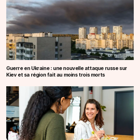
Guerre en Ukraine : une nouvelle attaque russe sur
Kiev et sa région fait au moins trois morts