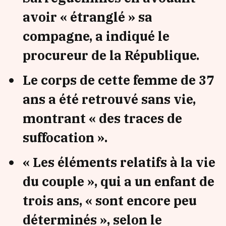
avoir « étranglé » sa
compagne, a indiqué le
procureur de la République.
Le corps de cette femme de 37
ans a été retrouvé sans vie,
montrant « des traces de
suffocation ».
« Les éléments relatifs à la vie
du couple », qui a un enfant de
trois ans, « sont encore peu
déterminés », selon le