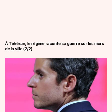
À Téhéran, le régime raconte sa guerre sur les murs
de la ville (2/2)