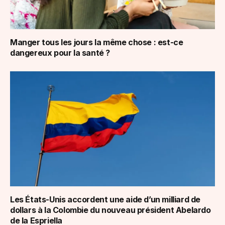
Manger tous les jours la même chose : est-ce
dangereux pour la santé ?
Les États-Unis accordent une aide d’un milliard de
dollars à la Colombie du nouveau président Abelardo
de la Espriella