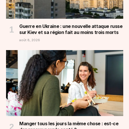
Guerre en Ukraine : une nouvelle attaque russe
sur Kiev et sa région fait au moins trois morts
août 8, 2026
Manger tous les jours la même chose : est-ce