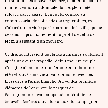
intrafamiliales
et aucune plainte
(nouvelle fenêtre)
ni intervention au domicile du couple n’a été
relevée par le passé. L’enquête, confiée au
commissariat de police de Sarreguemines, est
d’abord supervisée par le parquet de la ville, qui se
dessaisira prochainement au profit de celui de
Metz, s’agissant d’un meurtre.
Ce drame intervient quelques semaines seulement
après une autre tragédie : début mai, un couple
d’origine allemande, une femme et un homme, a
été retrouvé sans vie à leur domicile, avec des
blessures à l’arme blanche. Au vu des premiers
éléments de l’enquête, le parquet de
Sarreguemines avait suspecté un féminicide
suivi du suicide du compagnon.
(nouvelle fenêtre)