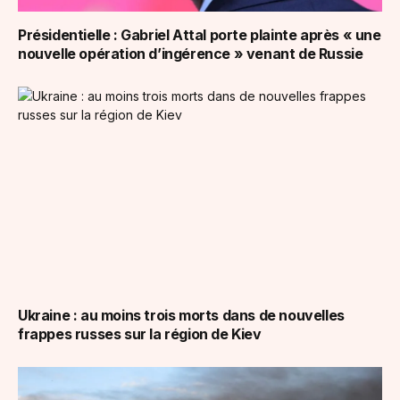
Présidentielle : Gabriel Attal porte plainte après « une
nouvelle opération d’ingérence » venant de Russie
Ukraine : au moins trois morts dans de nouvelles
frappes russes sur la région de Kiev