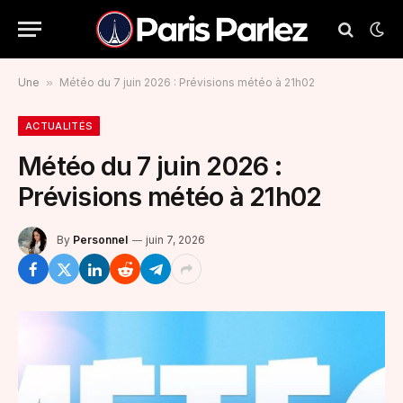
Une
»
Météo du 7 juin 2026 : Prévisions météo à 21h02
ACTUALITÉS
Météo du 7 juin 2026 :
Prévisions météo à 21h02
By
Personnel
juin 7, 2026