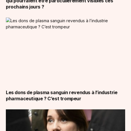
qui pourraient être particulièrement visibles ces
prochains jours ?
Les dons de plasma sanguin revendus à l’industrie
pharmaceutique ? C’est trompeur