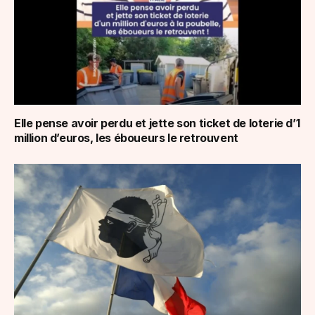
Elle pense avoir perdu et jette son ticket de loterie d’1
million d’euros, les éboueurs le retrouvent