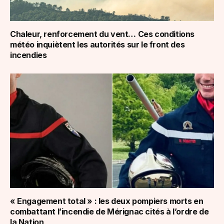
Chaleur, renforcement du vent… Ces conditions
météo inquiètent les autorités sur le front des
incendies
« Engagement total » : les deux pompiers morts en
combattant l’incendie de Mérignac cités à l’ordre de
la Nation