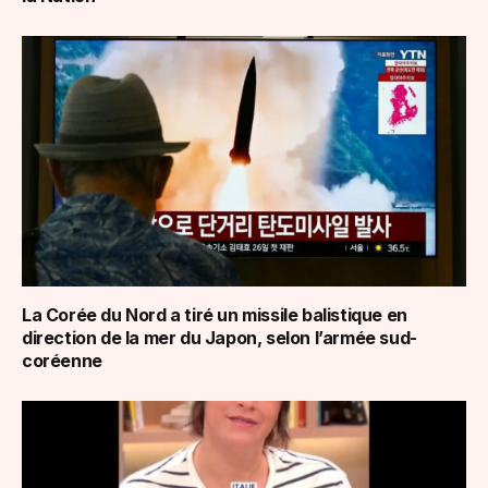
La Corée du Nord a tiré un missile balistique en
direction de la mer du Japon, selon l’armée sud-
coréenne