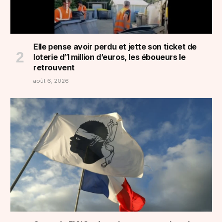
Elle pense avoir perdu et jette son ticket de
loterie d’1 million d’euros, les éboueurs le
retrouvent
août 6, 2026