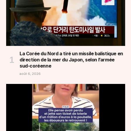
La Corée du Nord a tiré un missile balistique en
direction de la mer du Japon, selon l’armée
sud-coréenne
août 6, 2026