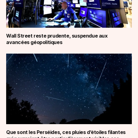
Wall Street reste prudente, suspendue aux
avancées géopolitiques
Que sont les Perséides, ces pluies d’étoiles filantes