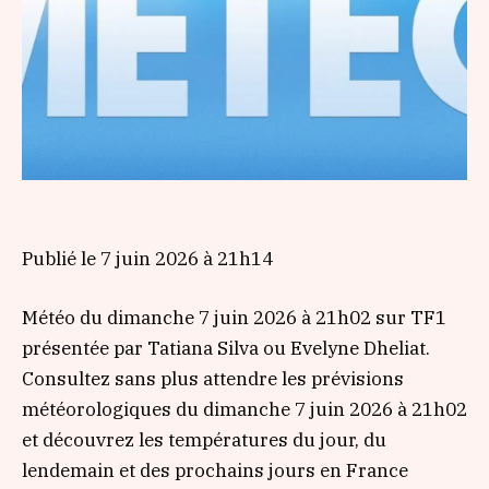
Publié le
7 juin 2026 à 21h14
Météo du dimanche 7 juin 2026 à 21h02 sur TF1
présentée par Tatiana Silva ou Evelyne Dheliat.
Consultez sans plus attendre les prévisions
météorologiques du dimanche 7 juin 2026 à 21h02
et découvrez les températures du jour, du
lendemain et des prochains jours en France