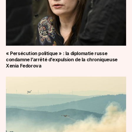
« Persécution politique » : la diplomatie russe
condamne l’arrêté d’expulsion de la chroniqueuse
Xenia Fedorova