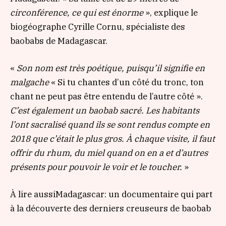
circonférence, ce qui est énorme
», explique le
biogéographe Cyrille Cornu, spécialiste des
baobabs de Madagascar.
«
Son nom est très poétique, puisqu’il signifie en
malgache
« Si tu chantes d’un côté du tronc, ton
chant ne peut pas être entendu de l’autre côté ».
C’est également un baobab sacré. Les habitants
l’ont sacralisé quand ils se sont rendus compte en
2018 que c’était le plus gros. À chaque visite, il faut
offrir du rhum, du miel quand on en a et d’autres
présents pour pouvoir le voir et le toucher.
»
À lire aussi
Madagascar: un documentaire qui part
à la découverte des derniers creuseurs de baobab