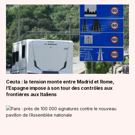
Ceuta : la tension monte entre Madrid et Rome,
l’Espagne impose à son tour des contrôles aux
frontières aux Italiens