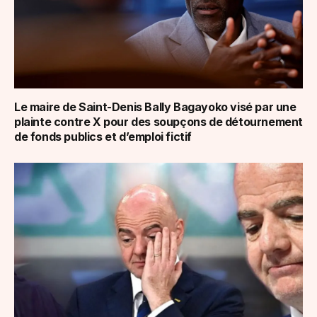
Le maire de Saint-Denis Bally Bagayoko visé par une
plainte contre X pour des soupçons de détournement
de fonds publics et d’emploi fictif