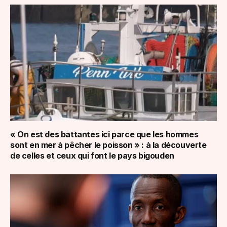
« On est des battantes ici parce que les hommes
sont en mer à pêcher le poisson » : à la découverte
de celles et ceux qui font le pays bigouden