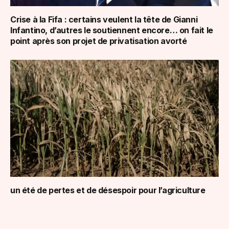
Crise à la Fifa : certains veulent la tête de Gianni
Infantino, d’autres le soutiennent encore… on fait le
point après son projet de privatisation avorté
un été de pertes et de désespoir pour l’agriculture