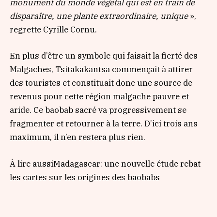
monument du monde végétal qui est en train de
disparaître, une plante extraordinaire, unique
»,
regrette Cyrille Cornu.
En plus d’être un symbole qui faisait la fierté des
Malgaches, Tsitakakantsa commençait à attirer
des touristes et constituait donc une source de
revenus pour cette région malgache pauvre et
aride. Ce baobab sacré va progressivement se
fragmenter et retourner à la terre. D’ici trois ans
maximum, il n’en restera plus rien.
À lire aussi
Madagascar: une nouvelle étude rebat
les cartes sur les origines des baobabs