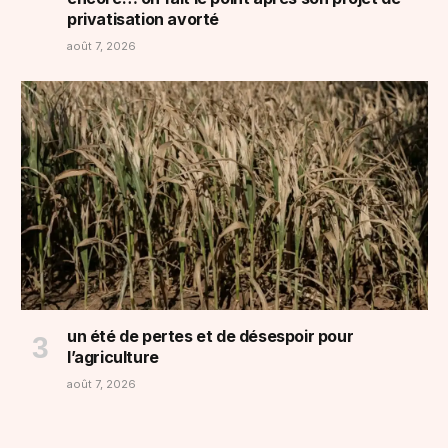
privatisation avorté
août 7, 2026
un été de pertes et de désespoir pour
l’agriculture
août 7, 2026