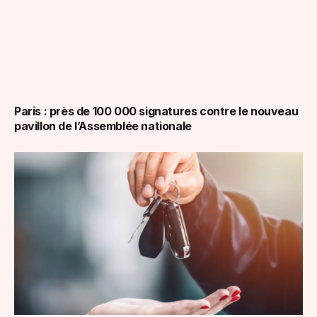
Paris : près de 100 000 signatures contre le nouveau
pavillon de l’Assemblée nationale