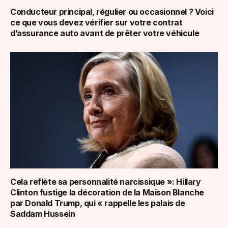
Conducteur principal, régulier ou occasionnel ? Voici
ce que vous devez vérifier sur votre contrat
d’assurance auto avant de prêter votre véhicule
Cela reflète sa personnalité narcissique »: Hillary
Clinton fustige la décoration de la Maison Blanche
par Donald Trump, qui « rappelle les palais de
Saddam Hussein