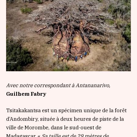
Avec notre correspondant à Antananarivo,
Guilhem Fabry
Tsitakakantsa est un spécimen unique de la forêt
d’Andombiry, située à deux heures de piste de la
ville de Morombe, dans le sud-ouest de
Madagascar. «
Sa taille est de 29 mètres de