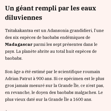
Un géant rempli par les eaux
diluviennes
Tsitakakantsa est un Adansonia grandidieri, l’une
des six espèces de baobabs endémiques de
Madagascar
parmi les sept présentes dans le
pays. La planète abrite au total huit espèces de
baobabs.
Son âge a été estimé par le scientifique roumain
Adrian Patrut à 900 ans. Si ce spécimen est le plus
gros jamais mesuré sur la Grande Île, ce n’est pas,
en revanche, le doyen des baobabs malgaches. Le
plus vieux daté sur la Grande Île a 1600 ans.