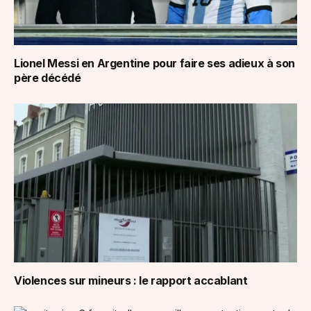
Lionel Messi en Argentine pour faire ses adieux à son
père décédé
Violences sur mineurs : le rapport accablant