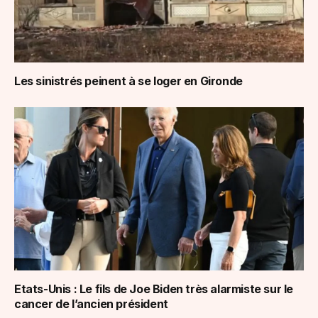
Les sinistrés peinent à se loger en Gironde
Etats-Unis : Le fils de Joe Biden très alarmiste sur le
cancer de l’ancien président