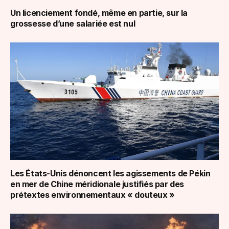
Un licenciement fondé, même en partie, sur la
grossesse d’une salariée est nul
Les États-Unis dénoncent les agissements de Pékin
en mer de Chine méridionale justifiés par des
prétextes environnementaux « douteux »