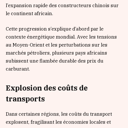
l’expansion rapide des constructeurs chinois sur
le continent africain.
Cette progression s’explique d’abord par le
contexte énergétique mondial. Avec les tensions
au Moyen-Orient et les perturbations sur les
marchés pétroliers, plusieurs pays africains
subissent une flambée durable des prix du
carburant.
Explosion des coûts de
transports
Dans certaines régions, les coûts du transport
explosent, fragilisant les économies locales et