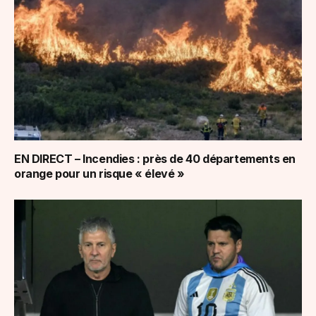
EN DIRECT – Incendies : près de 40 départements en
orange pour un risque « élevé »