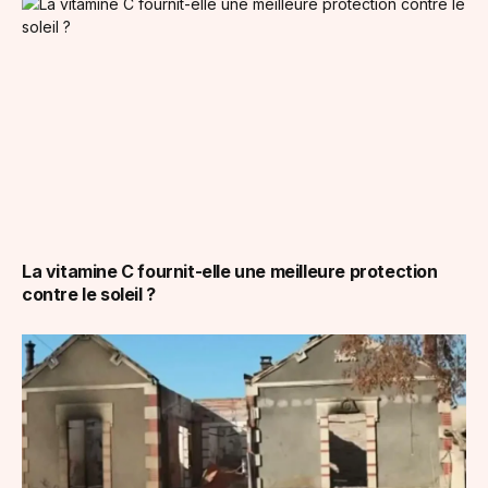
La vitamine C fournit-elle une meilleure protection
contre le soleil ?