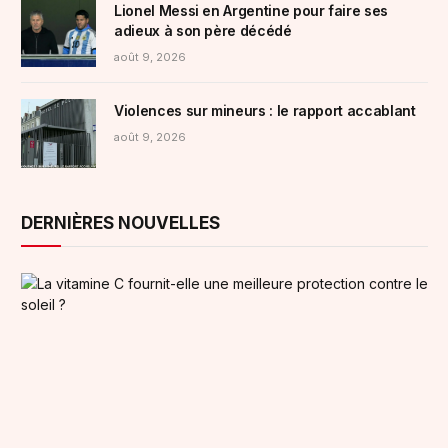
Lionel Messi en Argentine pour faire ses
adieux à son père décédé
août 9, 2026
Violences sur mineurs : le rapport accablant
août 9, 2026
DERNIÈRES NOUVELLES