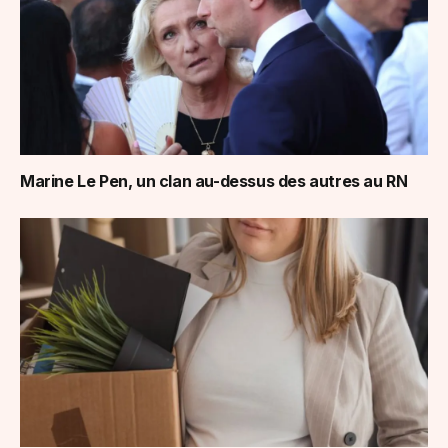
Marine Le Pen, un clan au-dessus des autres au RN