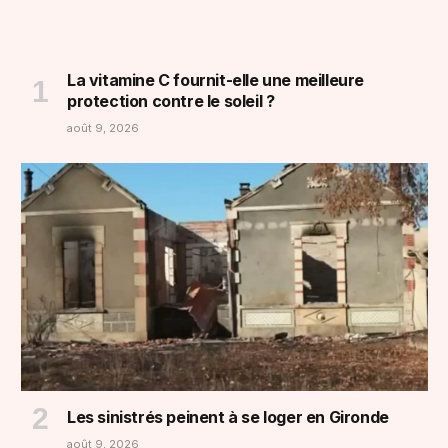
La vitamine C fournit-elle une meilleure
protection contre le soleil ?
août 9, 2026
Les sinistrés peinent à se loger en Gironde
août 9, 2026