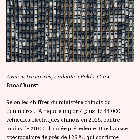
Avec notre correspondante à Pekin,
Clea
Broadhurst
Selon les chiffres du ministère chinois du
Commerce, l’Afrique a importé plus de 44 000
véhicules électriques chinois en 2025, contre
moins de 20 000 l’année précédente. Une hausse
spectaculaire de près de 129 %, qui confirme