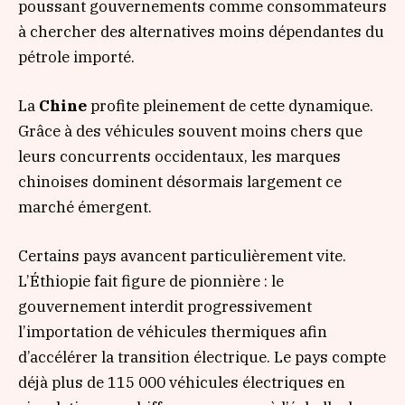
poussant gouvernements comme consommateurs
à chercher des alternatives moins dépendantes du
pétrole importé.
La
Chine
profite pleinement de cette dynamique.
Grâce à des véhicules souvent moins chers que
leurs concurrents occidentaux, les marques
chinoises dominent désormais largement ce
marché émergent.
Certains pays avancent particulièrement vite.
L’Éthiopie fait figure de pionnière : le
gouvernement interdit progressivement
l’importation de véhicules thermiques afin
d’accélérer la transition électrique. Le pays compte
déjà plus de 115 000 véhicules électriques en