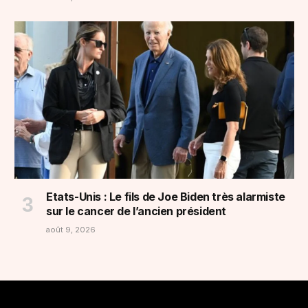
Etats-Unis : Le fils de Joe Biden très alarmiste
sur le cancer de l’ancien président
août 9, 2026