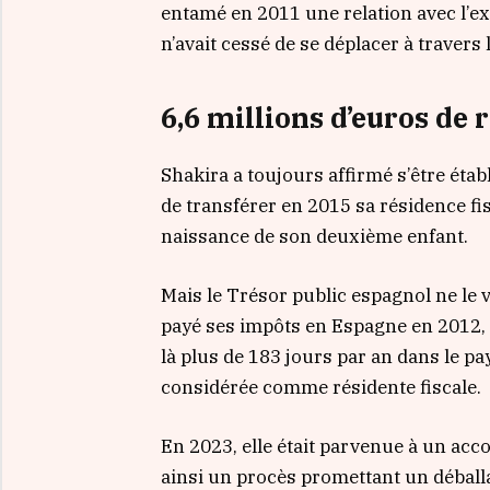
entamé en 2011 une relation avec l’e
n’avait cessé de se déplacer à travers
6,6 millions d’euros de 
Shakira a toujours affirmé s’être étab
de transférer en 2015 sa résidence fi
naissance de son deuxième enfant.
Mais le Trésor public espagnol ne le vo
payé ses impôts en Espagne en 2012, 2
là plus de 183 jours par an dans le pa
considérée comme résidente fiscale.
En 2023, elle était parvenue à un acco
ainsi un procès promettant un déballa