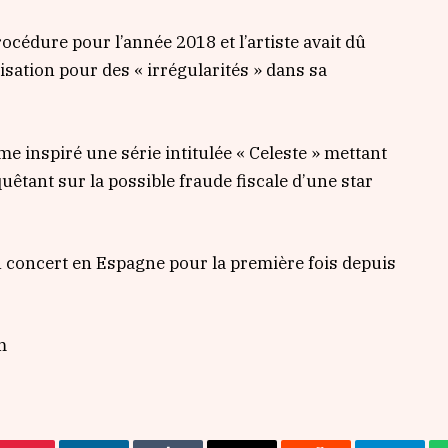
océdure pour l’année 2018 et l’artiste avait dû
isation pour des « irrégularités » dans sa
e inspiré une série intitulée « Celeste » mettant
uêtant sur la possible fraude fiscale d’une star
 concert en Espagne pour la première fois depuis
.
m