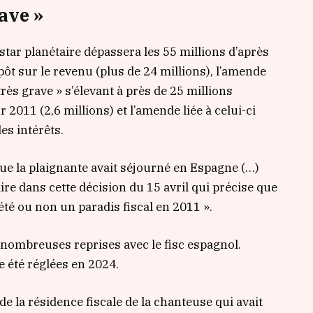
ave »
star planétaire dépassera les 55 millions d’après
pôt sur le revenu (plus de 24 millions), l’amende
rès grave » s’élevant à près de 25 millions
 2011 (2,6 millions) et l’amende liée à celui-ci
es intérêts.
ue la plaignante avait séjourné en Espagne (…)
ire dans cette décision du 15 avril qui précise que
té ou non un paradis fiscal en 2011 ».
 nombreuses reprises avec le fisc espagnol.
 été réglées en 2024.
e la résidence fiscale de la chanteuse qui avait