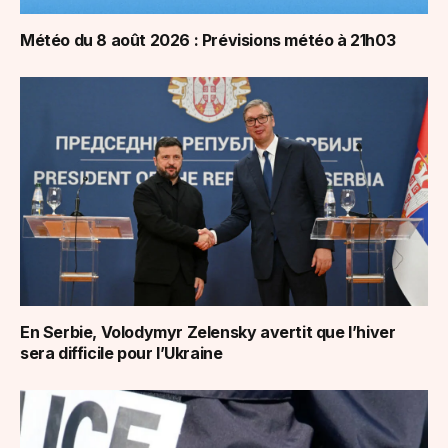
Météo du 8 août 2026 : Prévisions météo à 21h03
En Serbie, Volodymyr Zelensky avertit que l’hiver
sera difficile pour l’Ukraine