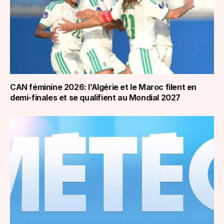
CAN féminine 2026: l’Algérie et le Maroc filent en
demi-finales et se qualifient au Mondial 2027