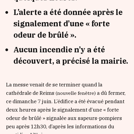
L’alerte a été donnée après le
signalement d’une « forte
odeur de brûlé ».
Aucun incendie n’y a été
découvert, a précisé la mairie.
La messe venait de se terminer quand la
cathédrale de Reims
a dû fermer,
(nouvelle fenêtre)
ce dimanche 7 juin. L’édifice a été évacué pendant
deux heures après le signalement d’une
« forte
odeur de brûlé »
signalée aux sapeurs-pompiers
peu après 12h30, d’après les informations du