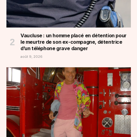
Vaucluse : un homme placé en détention pour
le meurtre de son ex-compagne, détentrice
d’un téléphone grave danger
août 9, 2026