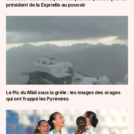
président de la Espriella au pouvoir
Le Pic du Midi sous la grêle : les images des orages
qui ont frappé les Pyrénées