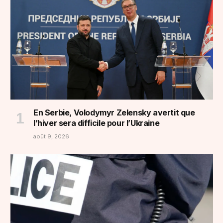
En Serbie, Volodymyr Zelensky avertit que
l’hiver sera difficile pour l’Ukraine
août 9, 2026