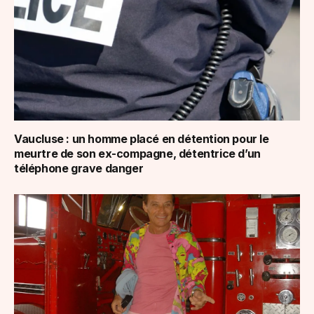
Vaucluse : un homme placé en détention pour le
meurtre de son ex-compagne, détentrice d’un
téléphone grave danger