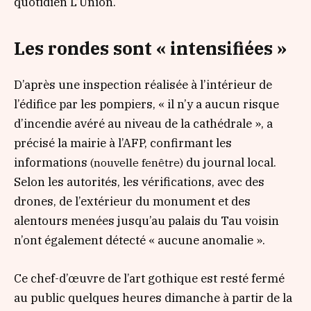
quotidien
L’Union
.
Les rondes sont « intensifiées »
D’après une inspection réalisée à l’intérieur de
l’édifice par les pompiers,
« il n’y a aucun risque
d’incendie avéré au niveau de la cathédrale »
, a
précisé la mairie à l’AFP, confirmant les
informations
du journal local.
(nouvelle fenêtre)
Selon les autorités, les vérifications, avec des
drones, de l’extérieur du monument et des
alentours menées jusqu’au palais du Tau voisin
n’ont également détecté
« aucune anomalie ».
Ce chef-d’œuvre de l’art gothique est resté fermé
au public quelques heures dimanche à partir de la