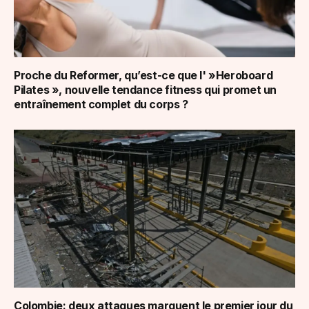
Proche du Reformer, qu’est-ce que l' »Heroboard
Pilates », nouvelle tendance fitness qui promet un
entraînement complet du corps ?
Colombie: deux attaques marquent le premier jour du