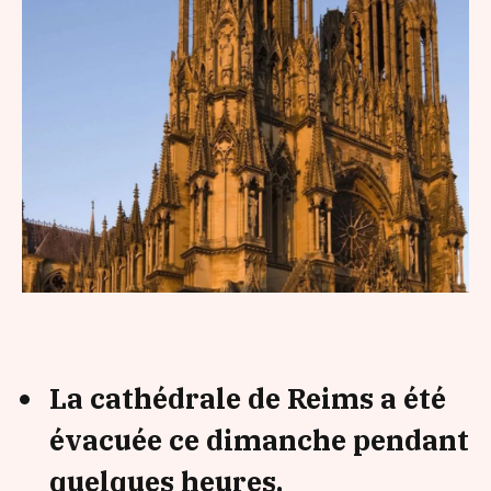
La cathédrale de Reims a été
évacuée ce dimanche pendant
quelques heures.