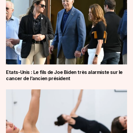
Etats-Unis : Le fils de Joe Biden très alarmiste sur le
cancer de l’ancien président