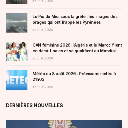
août 9, 2026
Le Pic du Midi sous la grêle : les images des
orages qui ont frappé les Pyrénées
août 9, 2026
CAN féminine 2026: l’Algérie et le Maroc filent
en demi-finales et se qualifient au Mondial
2027
août 9, 2026
Météo du 8 août 2026 : Prévisions météo à
21h03
août 9, 2026
DERNIÈRES NOUVELLES