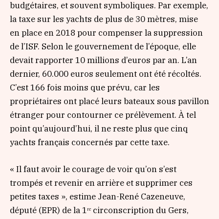
budgétaires, et souvent symboliques. Par exemple,
la taxe sur les yachts de plus de 30 mètres, mise
en place en 2018 pour compenser la suppression
de l’ISF. Selon le gouvernement de l’époque, elle
devait rapporter 10 millions d’euros par an. L’an
dernier, 60.000 euros seulement ont été récoltés.
C’est 166 fois moins que prévu, car les
propriétaires ont placé leurs bateaux sous pavillon
étranger pour contourner ce prélèvement. À tel
point qu’aujourd’hui, il ne reste plus que cinq
yachts français concernés par cette taxe.
« Il faut avoir le courage de voir qu’on s’est
trompés et revenir en arrière et supprimer ces
petites taxes »
, estime Jean-René Cazeneuve,
député (EPR) de la 1ʳᵉ circonscription du Gers,