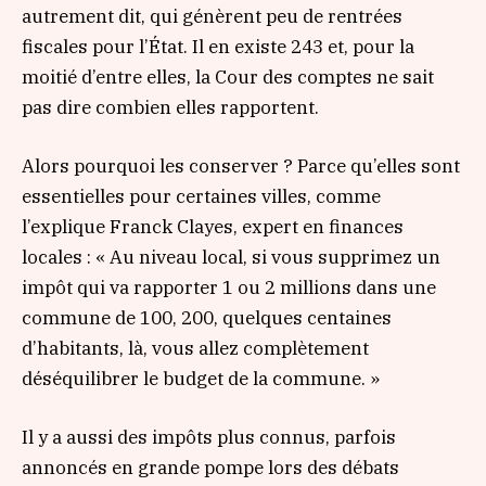
autrement dit, qui génèrent peu de rentrées
fiscales pour l’État. Il en existe 243 et, pour la
moitié d’entre elles, la Cour des comptes ne sait
pas dire combien elles rapportent.
Alors pourquoi les conserver ? Parce qu’elles sont
essentielles pour certaines villes, comme
l’explique Franck Clayes, expert en finances
locales :
« Au niveau local, si vous supprimez un
impôt qui va rapporter 1 ou 2 millions dans une
commune de 100, 200, quelques centaines
d’habitants, là, vous allez complètement
déséquilibrer le budget de la commune. »
Il y a aussi des impôts plus connus, parfois
annoncés en grande pompe lors des débats