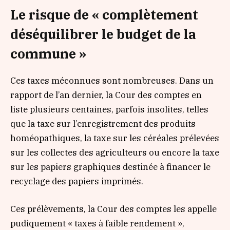
Le risque de « complètement
déséquilibrer le budget de la
commune »
Ces taxes méconnues sont nombreuses. Dans un
rapport de l’an dernier, la Cour des comptes en
liste plusieurs centaines, parfois insolites, telles
que la taxe sur l’enregistrement des produits
homéopathiques, la taxe sur les céréales prélevées
sur les collectes des agriculteurs ou encore la taxe
sur les papiers graphiques destinée à financer le
recyclage des papiers imprimés.
Ces prélèvements, la Cour des comptes les appelle
pudiquement « taxes à faible rendement »,