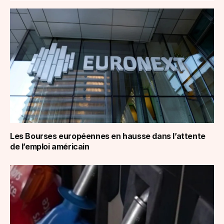
Les Bourses européennes en hausse dans l’attente
de l’emploi américain