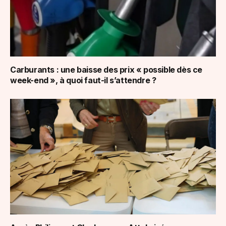
Carburants : une baisse des prix « possible dès ce
week-end », à quoi faut-il s’attendre ?