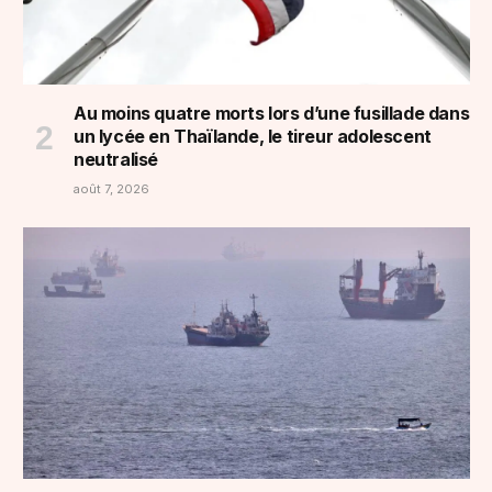
Au moins quatre morts lors d’une fusillade dans
un lycée en Thaïlande, le tireur adolescent
neutralisé
août 7, 2026