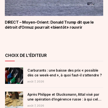
DIRECT – Moyen-Orient: Donald Trump dit que le
détroit d’Ormuz pourrait «bientôt» rouvrir
CHOIX DE L'ÉDITEUR
Carburants : une baisse des prix « possible
dès ce week-end », à quoi faut-il s’attendre ?
août 7, 2026
Après Philippe et Glucksmann, Attal visé par
une opération d’ingérence russe : à qui cela
profite ?
août 7, 2026