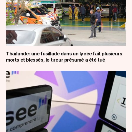
Thaïlande: une fusillade dans un lycée fait plusieurs
morts et blessés, le tireur présumé a été tué