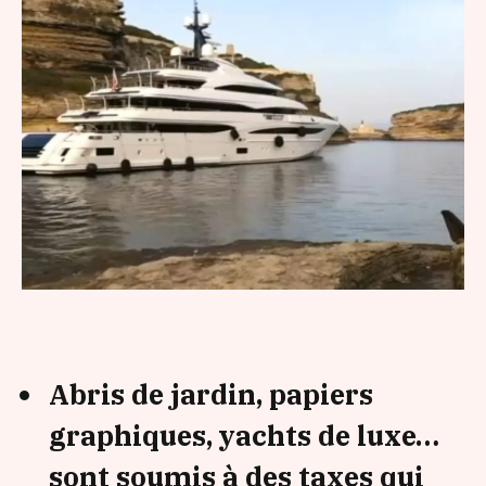
Abris de jardin, papiers
graphiques, yachts de luxe…
sont soumis à des taxes qui