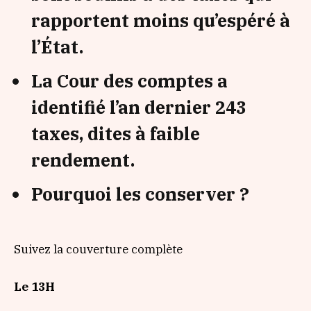
rapportent moins qu’espéré à
l’État.
La Cour des comptes a
identifié l’an dernier 243
taxes, dites à faible
rendement.
Pourquoi les conserver ?
Suivez la couverture complète
Le 13H