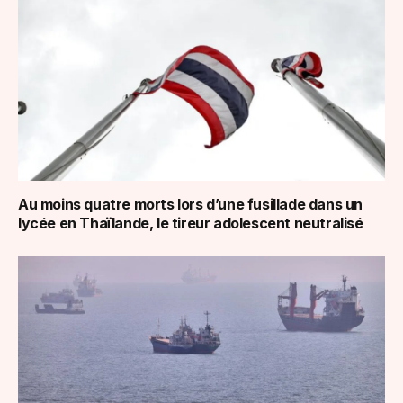
Au moins quatre morts lors d’une fusillade dans un
lycée en Thaïlande, le tireur adolescent neutralisé