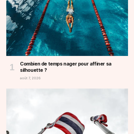
Combien de temps nager pour affiner sa
silhouette ?
août 7, 2026