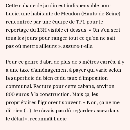
Cette cabane de jardin est indispensable pour
Lucie, une habitante de Meudon (Hauts-de-Seine),
rencontrée par une équipe de TF1 pour le
reportage du 13H visible ci-dessus.
« On s’en sert
tous les jours pour ranger tout ce qu’on ne sait
pas où mettre ailleurs »
, assure-t-elle.
Pour ce genre d’abri de plus de 5 mètres carrés, il y
a une taxe d’aménagement à payer qui varie selon
la superficie du bien et du taux d’imposition
communal. Facture pour cette cabane, environ
800 euros à la construction. Mais ça, les
propriétaires l’ignorent souvent
. « Non, ça ne me
dit rien (…) Je n’avais pas dû regarder assez dans
le détail »
, reconnaît Lucie.