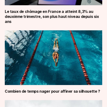
Le taux de chômage en France a atteint 8,3% au
deuxième trimestre, son plus haut niveau depuis six
ans
Combien de temps nager pour affiner sa silhouette ?