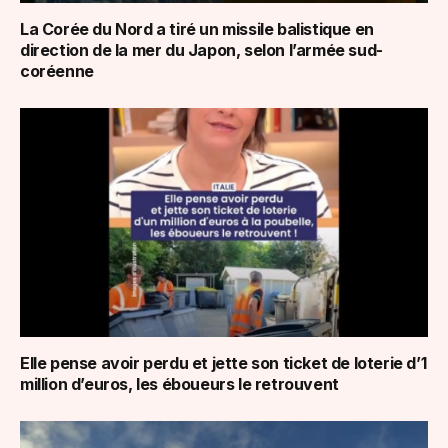
La Corée du Nord a tiré un missile balistique en
direction de la mer du Japon, selon l’armée sud-
coréenne
Elle pense avoir perdu et jette son ticket de loterie d’1
million d’euros, les éboueurs le retrouvent