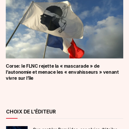
Corse: le FLNC rejette la « mascarade » de
l’autonomie et menace les « envahisseurs » venant
vivre sur l’île
CHOIX DE L'ÉDITEUR