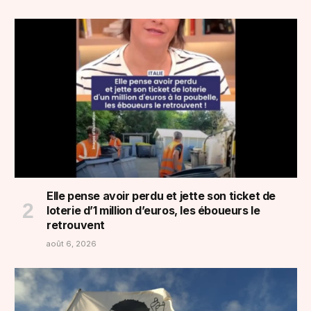
Elle pense avoir perdu et jette son ticket de
loterie d’1 million d’euros, les éboueurs le
retrouvent
août 6, 2026