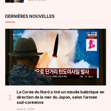
août 6, 2026
DERNIÈRES NOUVELLES
La Corée du Nord a tiré un missile balistique en
direction de la mer du Japon, selon l’armée
sud-coréenne
août 6, 2026