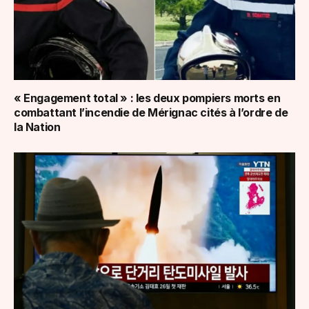
« Engagement total » : les deux pompiers morts en
combattant l’incendie de Mérignac cités à l’ordre de
la Nation