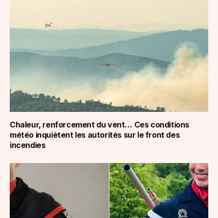
Chaleur, renforcement du vent… Ces conditions
météo inquiètent les autorités sur le front des
incendies