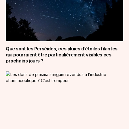
Que sont les Perséides, ces pluies d’étoiles filantes
qui pourraient être particulièrement visibles ces
prochains jours ?