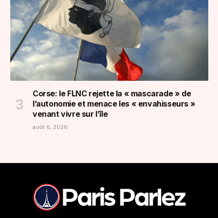
Corse: le FLNC rejette la « mascarade » de
l’autonomie et menace les « envahisseurs »
venant vivre sur l’île
août 6, 2026