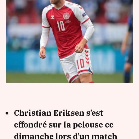
Christian Eriksen s’est
effondré sur la pelouse ce
dimanche lors d’un match