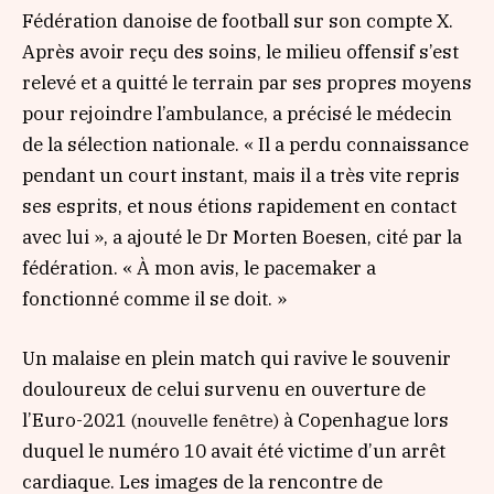
Fédération danoise de football sur son compte X.
Après avoir reçu des soins, le milieu offensif s’est
relevé et a quitté le terrain par ses propres moyens
pour rejoindre l’ambulance, a précisé le médecin
de la sélection nationale.
« Il a perdu connaissance
pendant un court instant, mais il a très vite repris
ses esprits, et nous étions rapidement en contact
avec lui »
, a ajouté le Dr Morten Boesen, cité par la
fédération.
« À mon avis, le pacemaker a
fonctionné comme il se doit. »
Un malaise en plein match qui ravive le souvenir
douloureux de celui survenu en ouverture de
l’Euro-2021
à Copenhague lors
(nouvelle fenêtre)
duquel le numéro 10 avait été victime d’un arrêt
cardiaque. Les images de la rencontre de