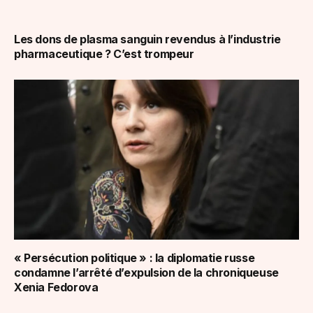
Les dons de plasma sanguin revendus à l’industrie
pharmaceutique ? C’est trompeur
« Persécution politique » : la diplomatie russe
condamne l’arrêté d’expulsion de la chroniqueuse
Xenia Fedorova