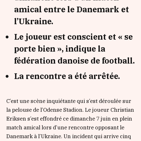
amical entre le Danemark et
l’Ukraine.
Le joueur est conscient et « se
porte bien », indique la
fédération danoise de football.
La rencontre a été arrêtée.
C’est une scène inquiétante qui s’est déroulée sur
la pelouse de l’Odense Stadion. Le joueur Christian
Eriksen s’est effondré ce dimanche 7 juin en plein
match amical lors d’une rencontre opposant le
Danemark à l’Ukraine. Un incident qui arrive cinq