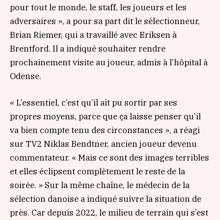
pour tout le monde, le staff, les joueurs et les
adversaires »
, a pour sa part dit le sélectionneur,
Brian Riemer, qui a travaillé avec Eriksen à
Brentford. Il a indiqué souhaiter rendre
prochainement visite au joueur, admis à l’hôpital à
Odense.
« L’essentiel, c’est qu’il ait pu sortir par ses
propres moyens, parce que ça laisse penser qu’il
va bien compte tenu des circonstances »
, a réagi
sur TV2 Niklas Bendtner, ancien joueur devenu
commentateur.
« Mais ce sont des images terribles
et elles éclipsent complètement le reste de la
soirée. »
Sur la même chaîne, le médecin de la
sélection danoise a indiqué suivre la situation de
près. Car depuis 2022, le milieu de terrain qui s’est