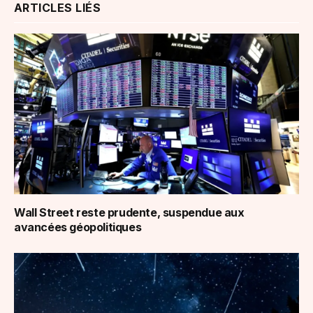
ARTICLES LIÉS
Wall Street reste prudente, suspendue aux
avancées géopolitiques