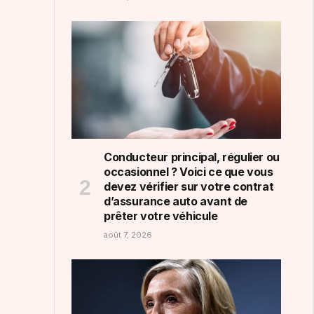
Conducteur principal, régulier ou
occasionnel ? Voici ce que vous
devez vérifier sur votre contrat
d’assurance auto avant de
prêter votre véhicule
août 7, 2026