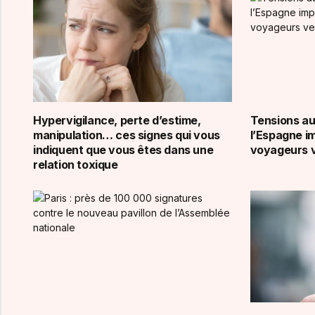
Hypervigilance, perte d’estime,
Tensions au
manipulation… ces signes qui vous
l’Espagne i
indiquent que vous êtes dans une
voyageurs v
relation toxique